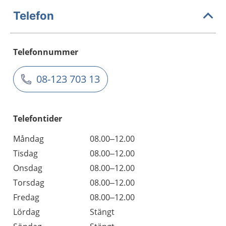
Telefon
Telefonnummer
08-123 703 13
Telefontider
Måndag
08.00–12.00
Tisdag
08.00–12.00
Onsdag
08.00–12.00
Torsdag
08.00–12.00
Fredag
08.00–12.00
Lördag
Stängt