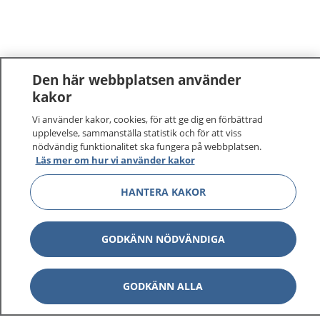
Den här webbplatsen använder
kakor
Vi använder kakor, cookies, för att ge dig en förbättrad
upplevelse, sammanställa statistik och för att viss
nödvändig funktionalitet ska fungera på webbplatsen.
Läs mer om hur vi använder kakor
HANTERA KAKOR
GODKÄNN NÖDVÄNDIGA
GODKÄNN ALLA