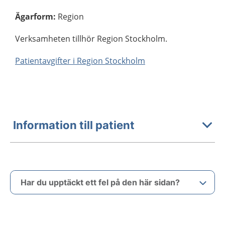
Ägarform
:
Region
Verksamheten tillhör Region Stockholm.
Patientavgifter i Region Stockholm
Information till patient
Har du upptäckt ett fel på den här sidan?