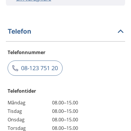
Telefon
Telefonnummer
08-123 751 20
Telefontider
Måndag
08.00–15.00
Tisdag
08.00–15.00
Onsdag
08.00–15.00
Torsdag
08.00–15.00