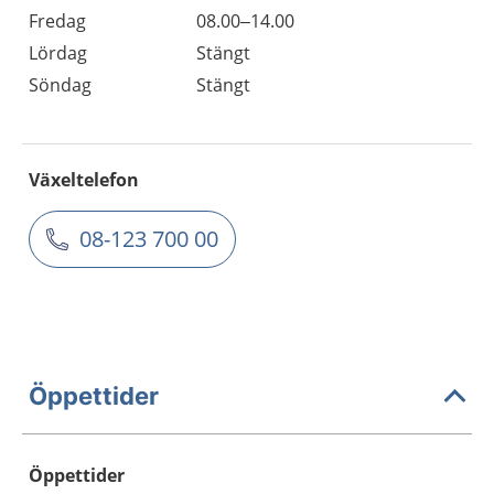
Fredag
08.00–14.00
Lördag
Stängt
Söndag
Stängt
Växeltelefon
08-123 700 00
Öppettider
Öppettider