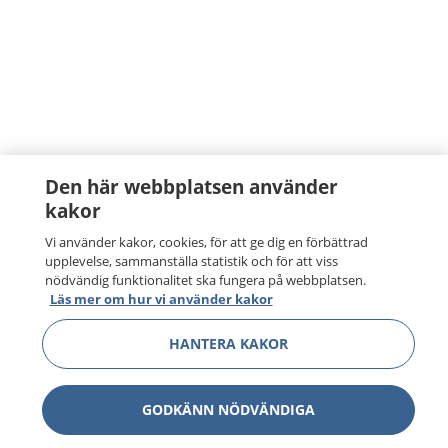
Den här webbplatsen använder
kakor
Vi använder kakor, cookies, för att ge dig en förbättrad
upplevelse, sammanställa statistik och för att viss
nödvändig funktionalitet ska fungera på webbplatsen.
Läs mer om hur vi använder kakor
HANTERA KAKOR
GODKÄNN NÖDVÄNDIGA