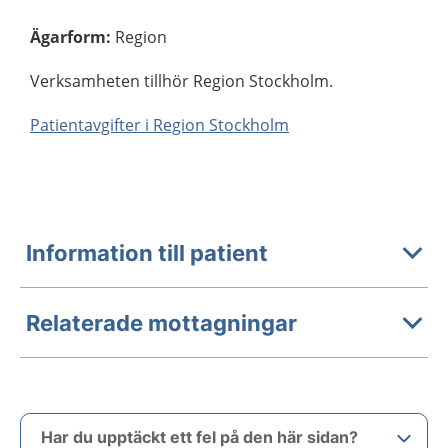
Ägarform
:
Region
Verksamheten tillhör Region Stockholm.
Patientavgifter i Region Stockholm
Information till patient
Relaterade mottagningar
Har du upptäckt ett fel på den här sidan?