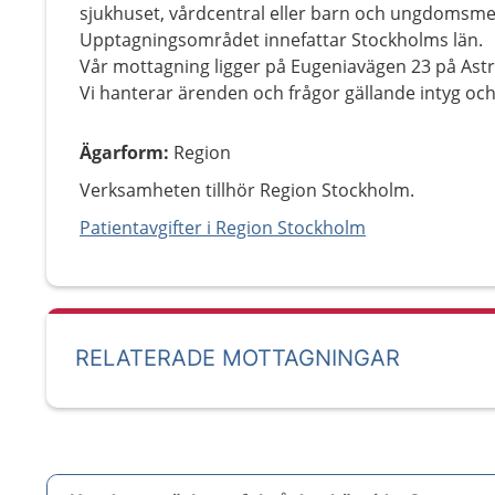
sjukhuset, vårdcentral eller barn och ungdomsme
Upptagningsområdet innefattar Stockholms län.
Vår mottagning ligger på Eugeniavägen 23 på Astr
Vi hanterar ärenden och frågor gällande intyg och
Ägarform
:
Region
Verksamheten tillhör Region Stockholm.
Patientavgifter i Region Stockholm
RELATERADE MOTTAGNINGAR