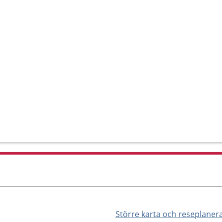
Större karta och reseplaner