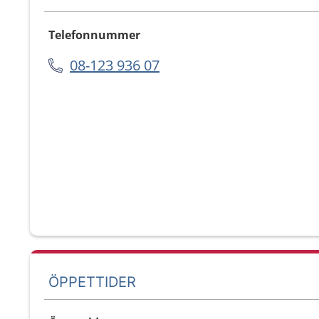
Telefonnummer
08-123 936 07
ÖPPETTIDER