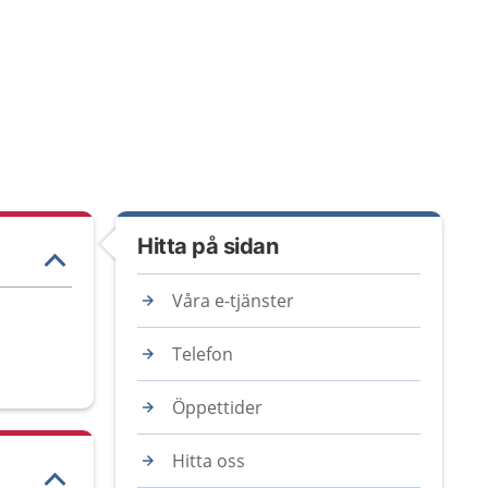
Hitta på sidan
Våra e-tjänster
Telefon
Öppettider
Hitta oss