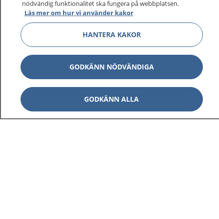
nödvändig funktionalitet ska fungera på webbplatsen.
Läs mer om hur vi använder kakor
HANTERA KAKOR
GODKÄNN NÖDVÄNDIGA
GODKÄNN ALLA