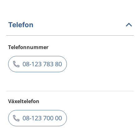
Telefon
Telefonnummer
08-123 783 80
Växeltelefon
08-123 700 00