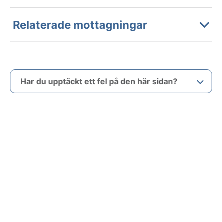
Relaterade mottagningar
Har du upptäckt ett fel på den här sidan?