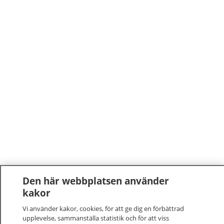
Den här webbplatsen använder
kakor
Vi använder kakor, cookies, för att ge dig en förbättrad
upplevelse, sammanställa statistik och för att viss