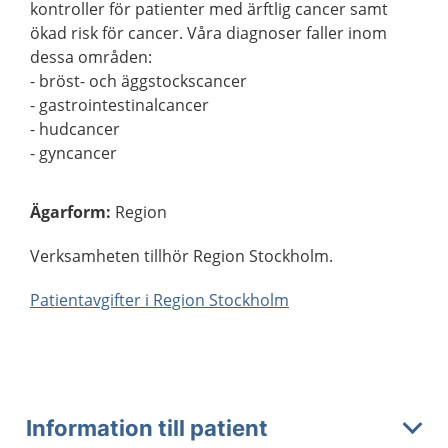
kontroller för patienter med ärftlig cancer samt
ökad risk för cancer. Våra diagnoser faller inom
dessa områden:
- bröst- och äggstockscancer
- gastrointestinalcancer
- hudcancer
- gyncancer
Ägarform
:
Region
Verksamheten tillhör Region Stockholm.
Patientavgifter i Region Stockholm
Information till patient