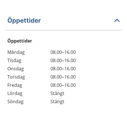
Öppettider
Öppettider
Öppettider
Kommentarer
Måndag
08.00–16.00
Dag
Tisdag
08.00–16.00
Onsdag
08.00–16.00
Torsdag
08.00–16.00
Fredag
08.00–16.00
Lördag
Stängt
Söndag
Stängt