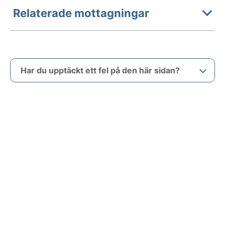
Relaterade mottagningar
Har du upptäckt ett fel på den här sidan?