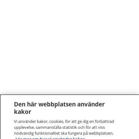
Den här webbplatsen använder
kakor
Vi använder kakor, cookies, för att ge dig en förbättrad
upplevelse, sammanställa statistik och för att viss
nödvändig funktionalitet ska fungera på webbplatsen.