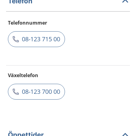
Telefon
Telefonnummer
08-123 715 00
Växeltelefon
08-123 700 00
Öppettider