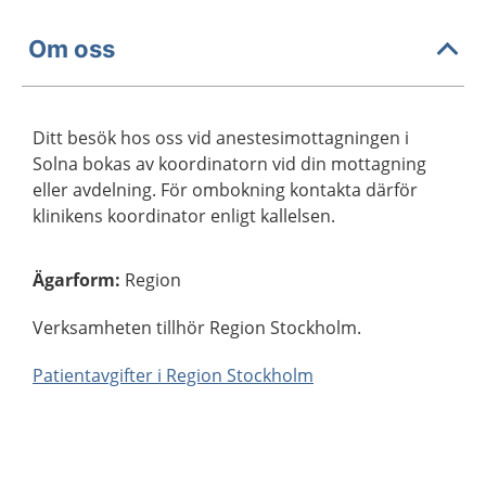
Om oss
Ditt besök hos oss vid anestesimottagningen i
Solna bokas av koordinatorn vid din mottagning
eller avdelning. För ombokning kontakta därför
klinikens koordinator enligt kallelsen.
Ägarform
:
Region
Verksamheten tillhör Region Stockholm.
Patientavgifter i Region Stockholm