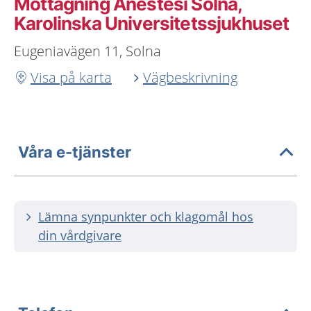
Mottagning Anestesi Solna,
Karolinska Universitetssjukhuset
Eugeniavägen 11, Solna
Visa på karta
Vägbeskrivning
Våra e-tjänster
Lämna synpunkter och klagomål hos
din vårdgivare