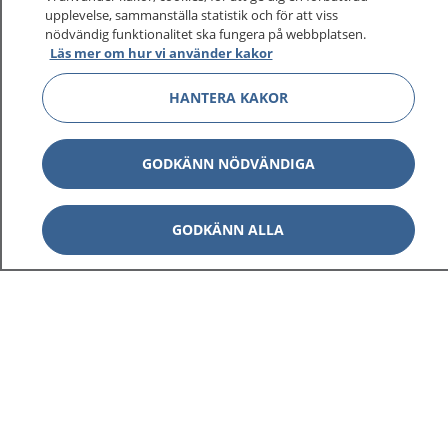
upplevelse, sammanställa statistik och för att viss
nödvändig funktionalitet ska fungera på webbplatsen.
Läs mer om hur vi använder kakor
HANTERA KAKOR
GODKÄNN NÖDVÄNDIGA
GODKÄNN ALLA