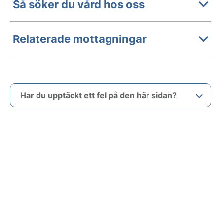
Så söker du vård hos oss
Relaterade mottagningar
Har du upptäckt ett fel på den här sidan?