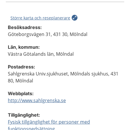
Större karta och reseplanerare
Besöksadress:
Göteborgsvägen 31, 431 30, Mölndal
Län, kommun:
Västra Götalands län, Mölndal
Postadress:
Sahlgrenska Univ.sjukhuset, Mölndals sjukhus, 431
80, Mölndal
Webbplats:
http://www.sahlgrenska.se
Tillgänglighet:
Fysisk tillgänglighet för personer med
funktionsnedsättning