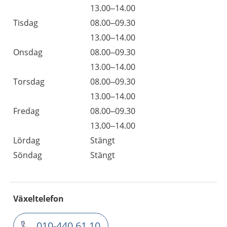
13.00–14.00
Tisdag
08.00–09.30
13.00–14.00
Onsdag
08.00–09.30
13.00–14.00
Torsdag
08.00–09.30
13.00–14.00
Fredag
08.00–09.30
13.00–14.00
Lördag
Stängt
Söndag
Stängt
Växeltelefon
010-440 61 10