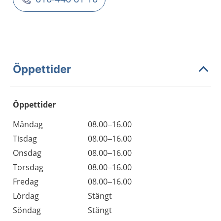
Öppettider
Öppettider
Öppettider
Kommentarer
Måndag
08.00–16.00
Dag
Tisdag
08.00–16.00
Onsdag
08.00–16.00
Torsdag
08.00–16.00
Fredag
08.00–16.00
Lördag
Stängt
Söndag
Stängt