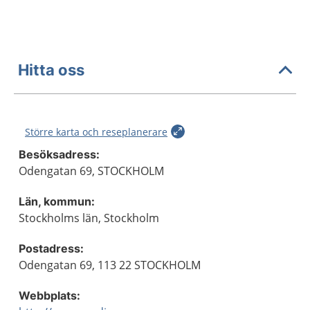
Hitta oss
Större karta och reseplanerare
Besöksadress:
Odengatan 69, STOCKHOLM
Län, kommun:
Stockholms län, Stockholm
Postadress:
Odengatan 69, 113 22 STOCKHOLM
Webbplats: