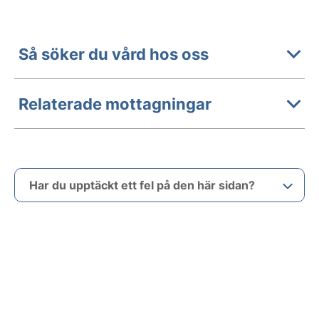
Så söker du vård hos oss
Relaterade mottagningar
Har du upptäckt ett fel på den här sidan?