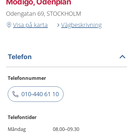
Modigo, Odenplan
Odengatan 69, STOCKHOLM
Visa på karta
Vägbeskrivning
Telefon
Telefonnummer
010-440 61 10
Telefontider
Måndag
08.00–09.30