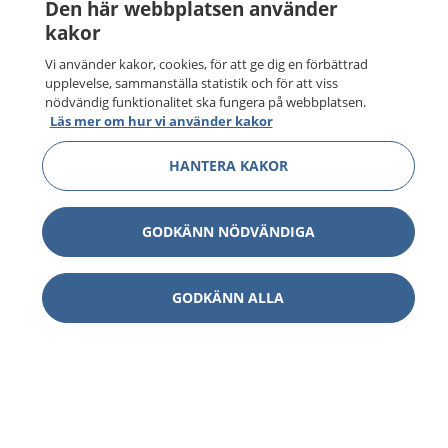
Den här webbplatsen använder
kakor
Vi använder kakor, cookies, för att ge dig en förbättrad
upplevelse, sammanställa statistik och för att viss
nödvändig funktionalitet ska fungera på webbplatsen.
Läs mer om hur vi använder kakor
HANTERA KAKOR
GODKÄNN NÖDVÄNDIGA
GODKÄNN ALLA