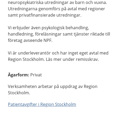
neuropsykiatriska utredningar av barn och vuxna.
Utredningarna genomförs på avtal med regioner
samt privatfinansierade utredningar.
Vi erbjuder även psykologisk behandling,
handledning, föreläsningar samt tjänster riktade till
företag avseende NPF.
Vi är underleverantör och har inget eget avtal med
Region Stockholm. Läs mer under remisskrav.
Ägarform
:
Privat
Verksamheten arbetar på uppdrag av Region
Stockholm.
Patientavgifter i Region Stockholm