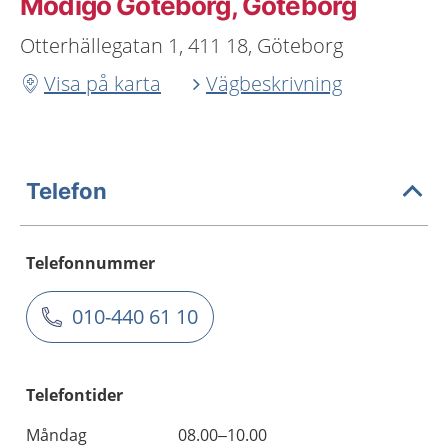
Modigo Göteborg, Göteborg
Otterhällegatan 1, 411 18, Göteborg
Visa på karta
Vägbeskrivning
Telefon
Telefonnummer
010-440 61 10
Telefontider
Måndag
08.00–10.00