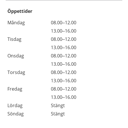
Öppettider
Öppettider
Kommentarer
Måndag
08.00–12.00
Dag
Måndag
13.00–16.00
Tisdag
08.00–12.00
Tisdag
13.00–16.00
Onsdag
08.00–12.00
Onsdag
13.00–16.00
Torsdag
08.00–12.00
Torsdag
13.00–16.00
Fredag
08.00–12.00
Fredag
13.00–16.00
Lördag
Stängt
Söndag
Stängt