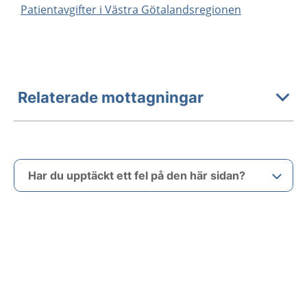
Patientavgifter i Västra Götalandsregionen
Relaterade mottagningar
Har du upptäckt ett fel på den här sidan?