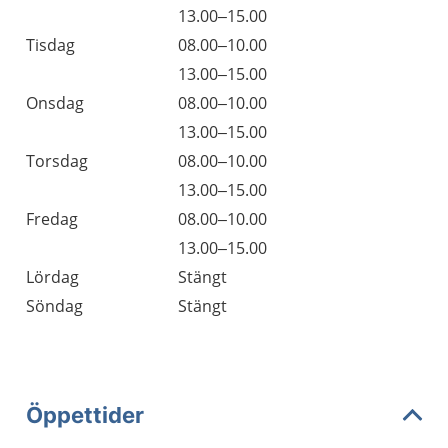
13.00–15.00
Tisdag
08.00–10.00
13.00–15.00
Onsdag
08.00–10.00
13.00–15.00
Torsdag
08.00–10.00
13.00–15.00
Fredag
08.00–10.00
13.00–15.00
Lördag
Stängt
Söndag
Stängt
Öppettider