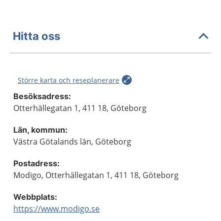
Hitta oss
Större karta och reseplanerare
Besöksadress:
Otterhällegatan 1, 411 18, Göteborg
Län, kommun:
Västra Götalands län, Göteborg
Postadress:
Modigo, Otterhällegatan 1, 411 18, Göteborg
Webbplats:
https://www.modigo.se