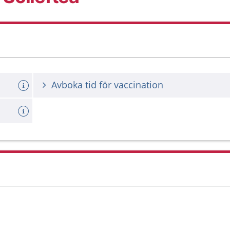
Avboka tid för vaccination