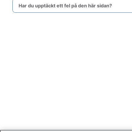
Har du upptäckt ett fel på den här sidan?