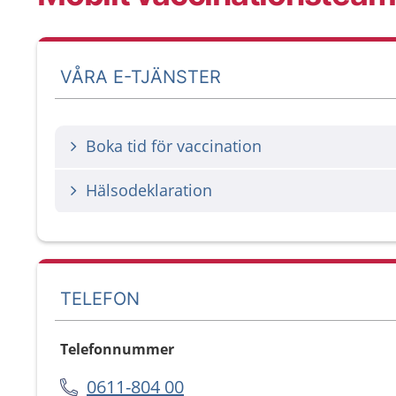
VÅRA E-TJÄNSTER
Boka tid för vaccination
Hälsodeklaration
TELEFON
Telefonnummer
0611-804 00