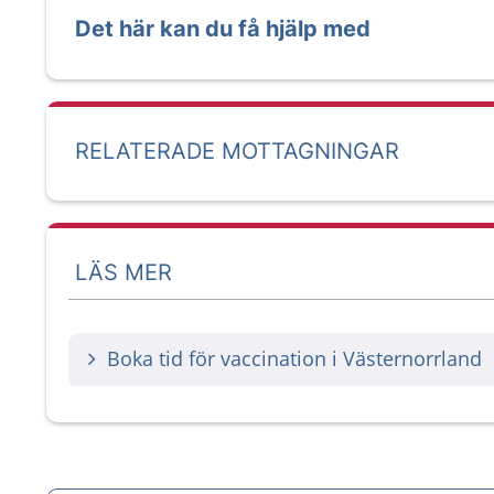
Det här kan du få hjälp med
RELATERADE MOTTAGNINGAR
LÄS MER
Boka tid för vaccination i Västernorrland