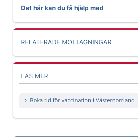
Det här kan du få hjälp med
RELATERADE MOTTAGNINGAR
LÄS MER
Boka tid för vaccination i Västernorrland