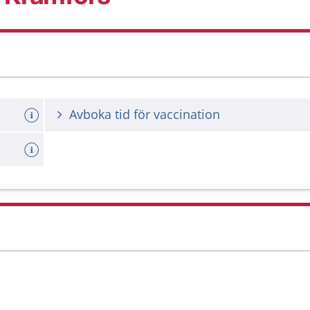
Avboka tid för vaccination