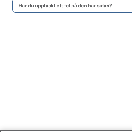
Har du upptäckt ett fel på den här sidan?