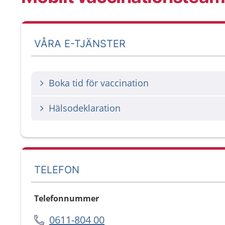
VÅRA E-TJÄNSTER
Boka tid för vaccination
Hälsodeklaration
TELEFON
Telefonnummer
0611-804 00