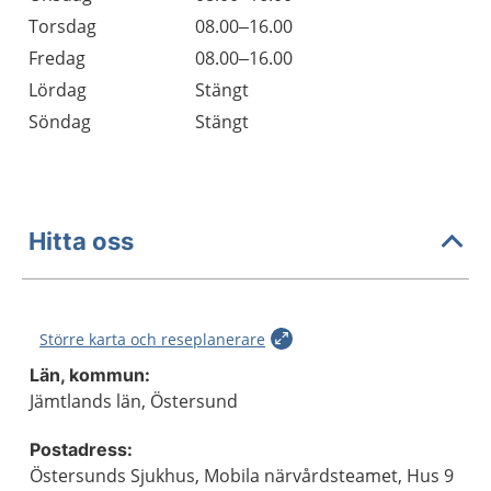
Torsdag
08.00–16.00
Fredag
08.00–16.00
Lördag
Stängt
Söndag
Stängt
Hitta oss
Större karta och reseplanerare
Län, kommun:
Jämtlands län, Östersund
Postadress:
Östersunds Sjukhus, Mobila närvårdsteamet, Hus 9