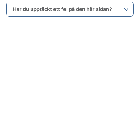
Har du upptäckt ett fel på den här sidan?