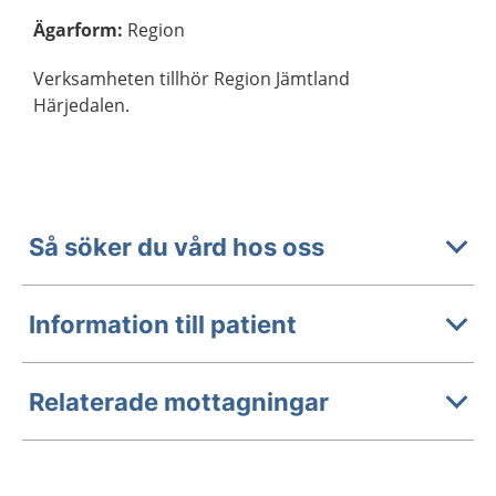
Ägarform
:
Region
Verksamheten tillhör Region Jämtland
Härjedalen.
Så söker du vård hos oss
Information till patient
Relaterade mottagningar