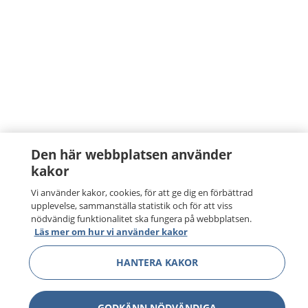
Den här webbplatsen använder
kakor
Vi använder kakor, cookies, för att ge dig en förbättrad
upplevelse, sammanställa statistik och för att viss
nödvändig funktionalitet ska fungera på webbplatsen.
Läs mer om hur vi använder kakor
HANTERA KAKOR
GODKÄNN NÖDVÄNDIGA