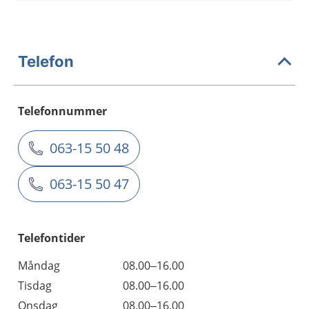
Telefon
Telefonnummer
063-15 50 48
063-15 50 47
Telefontider
Måndag
08.00–16.00
Tisdag
08.00–16.00
Onsdag
08.00–16.00