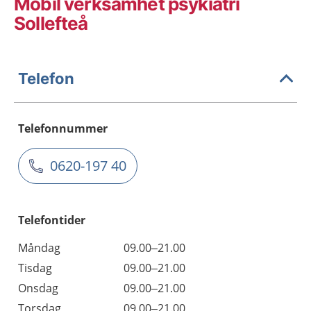
Mobil verksamhet psykiatri
Sollefteå
Telefon
Telefonnummer
0620-197 40
Telefontider
Måndag
09.00–21.00
Tisdag
09.00–21.00
Onsdag
09.00–21.00
Torsdag
09.00–21.00