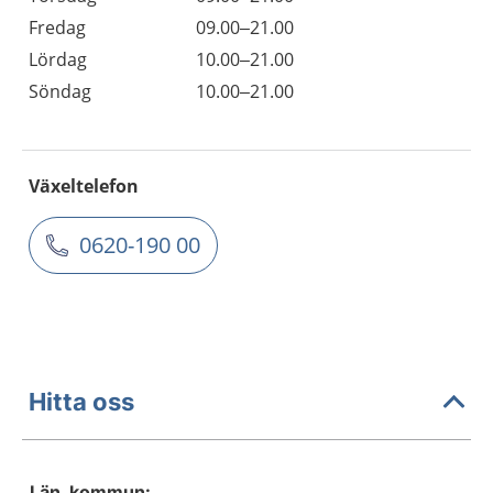
Fredag
09.00–21.00
Lördag
10.00–21.00
Söndag
10.00–21.00
Växeltelefon
0620-190 00
Hitta oss
Län, kommun: