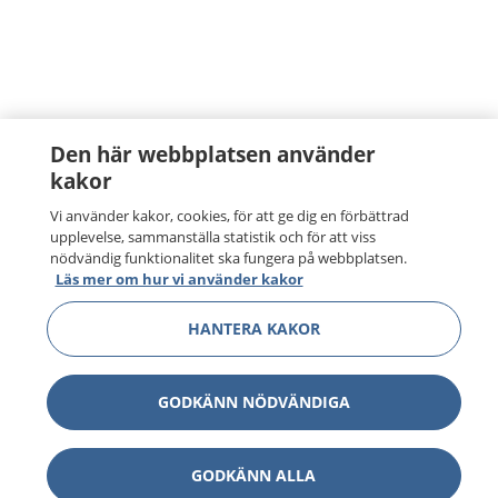
Den här webbplatsen använder
kakor
Vi använder kakor, cookies, för att ge dig en förbättrad
upplevelse, sammanställa statistik och för att viss
nödvändig funktionalitet ska fungera på webbplatsen.
Läs mer om hur vi använder kakor
HANTERA KAKOR
GODKÄNN NÖDVÄNDIGA
GODKÄNN ALLA