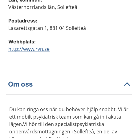
Västernorrlands län, Sollefteå
Postadress:
Lasarettsgatan 1, 881 04 Sollefteå
Webbplats:
http://www.rvn.se
Om oss
Du kan ringa oss när du behöver hjälp snabbt. Vi är
ett mobilt psykiatrisk team som kan gå in i akuta
lägen.Vi hör till den specialistpsykiatriska
öppenvårdsmottagningen i Sollefteå, en del av