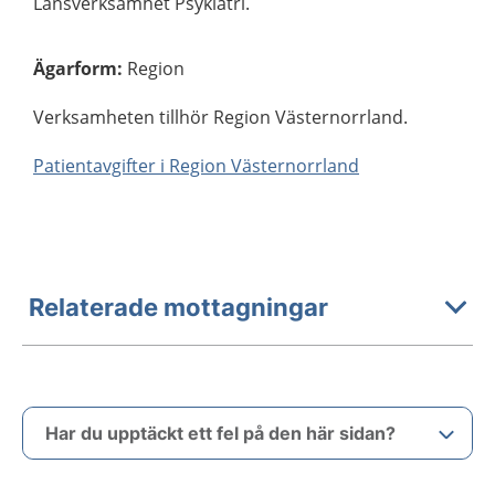
Länsverksamhet Psykiatri.
Ägarform
:
Region
Verksamheten tillhör Region Västernorrland.
Patientavgifter i Region Västernorrland
Relaterade mottagningar
Har du upptäckt ett fel på den här sidan?