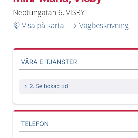
Neptungatan 6, VISBY
Visa på karta
Vägbeskrivning
VÅRA E-TJÄNSTER
2. Se bokad tid
TELEFON