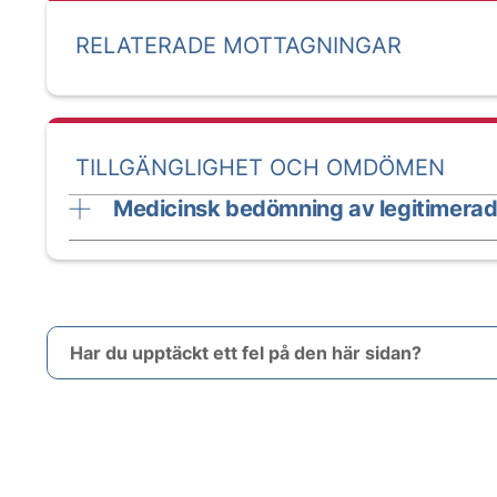
RELATERADE MOTTAGNINGAR
TILLGÄNGLIGHET OCH OMDÖMEN
Medicinsk bedömning av legitimerad
Har du upptäckt ett fel på den här sidan?