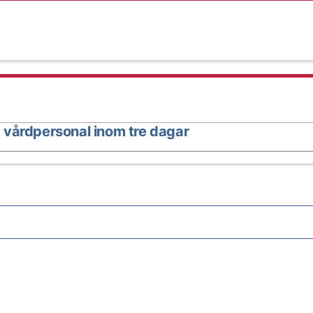
 vårdpersonal inom tre dagar