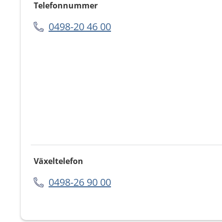
Telefonnummer
0498-20 46 00
Växeltelefon
0498-26 90 00