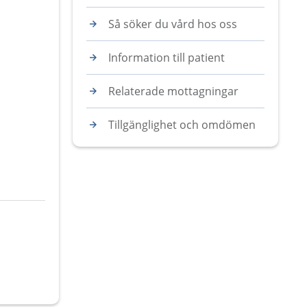
Så söker du vård hos oss
Information till patient
Relaterade mottagningar
Tillgänglighet och omdömen