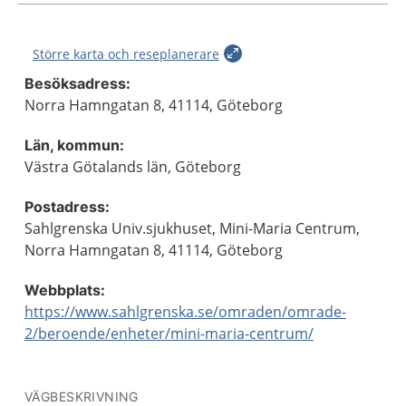
Större karta och reseplanerare
Besöksadress:
Norra Hamngatan 8, 41114, Göteborg
Län, kommun:
Västra Götalands län, Göteborg
Postadress:
Sahlgrenska Univ.sjukhuset, Mini-Maria Centrum,
Norra Hamngatan 8, 41114, Göteborg
Webbplats:
https://www.sahlgrenska.se/omraden/omrade-
2/beroende/enheter/mini-maria-centrum/
VÄGBESKRIVNING