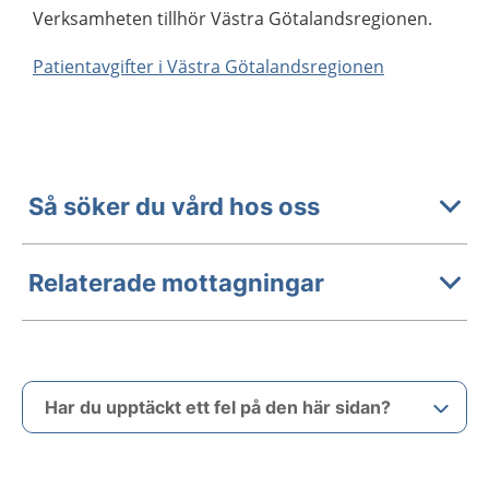
Verksamheten tillhör Västra Götalandsregionen.
Patientavgifter i Västra Götalandsregionen
Så söker du vård hos oss
Relaterade mottagningar
Har du upptäckt ett fel på den här sidan?