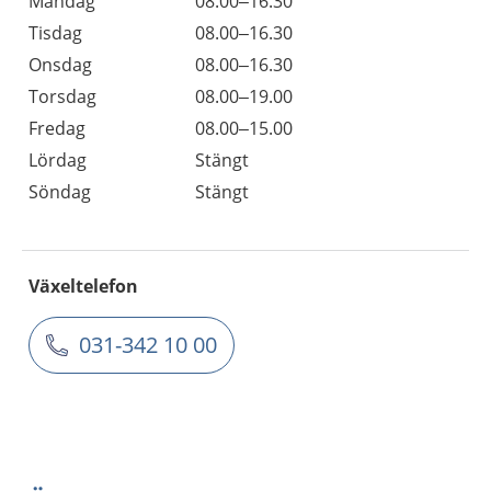
Måndag
08.00–16.30
Tisdag
08.00–16.30
Onsdag
08.00–16.30
Torsdag
08.00–19.00
Fredag
08.00–15.00
Lördag
Stängt
Söndag
Stängt
Växeltelefon
031-342 10 00