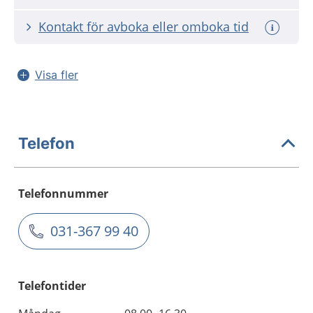
Kontakt för avboka eller omboka tid
Visa fler
Telefon
Telefonnummer
031-367 99 40
Telefontider