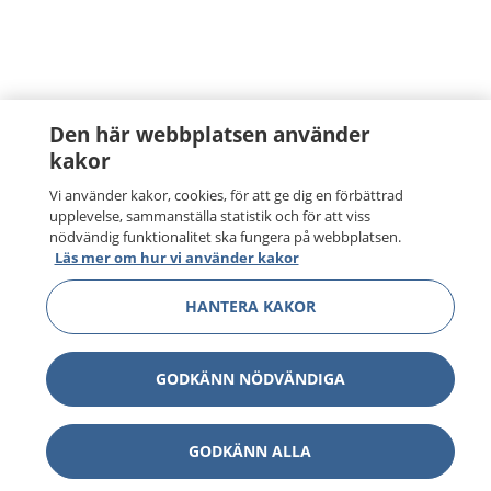
Den här webbplatsen använder
kakor
Vi använder kakor, cookies, för att ge dig en förbättrad
upplevelse, sammanställa statistik och för att viss
nödvändig funktionalitet ska fungera på webbplatsen.
Läs mer om hur vi använder kakor
HANTERA KAKOR
GODKÄNN NÖDVÄNDIGA
GODKÄNN ALLA