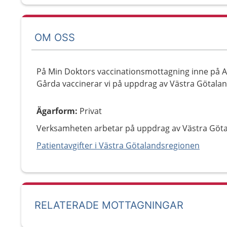
OM OSS
På Min Doktors vaccinationsmottagning inne på Ap
Gårda vaccinerar vi på uppdrag av Västra Götalan
Ägarform
:
Privat
Verksamheten arbetar på uppdrag av Västra Göt
Patientavgifter i Västra Götalandsregionen
RELATERADE MOTTAGNINGAR