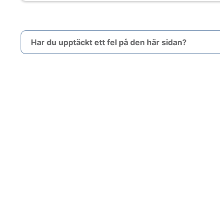
Har du upptäckt ett fel på den här sidan?