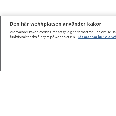
Den här webbplatsen använder kakor
Vi använder kakor, cookies, för att ge dig en förbättrad upplevelse, s
funktionalitet ska fungera på webbplatsen.
Läs mer om hur vi anv