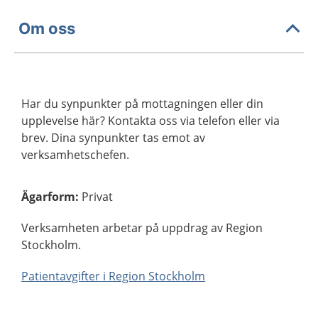
Om oss
Har du synpunkter på mottagningen eller din
upplevelse här? Kontakta oss via telefon eller via
brev. Dina synpunkter tas emot av
verksamhetschefen.
Ägarform
:
Privat
Verksamheten arbetar på uppdrag av Region
Stockholm.
Patientavgifter i Region Stockholm