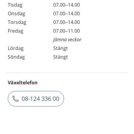
Tisdag
07.00–14.00
Onsdag
07.00–14.00
Torsdag
07.00–14.00
Fredag
07.00–11.00
jämna veckor
Lördag
Stängt
Söndag
Stängt
Växeltelefon
08-124 336 00