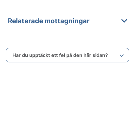
Relaterade mottagningar
Har du upptäckt ett fel på den här sidan?