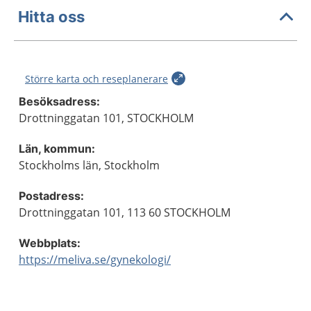
Hitta oss
Större karta och reseplanerare
Besöksadress:
Drottninggatan 101, STOCKHOLM
Län, kommun:
Stockholms län, Stockholm
Postadress:
Drottninggatan 101, 113 60 STOCKHOLM
Webbplats:
https://meliva.se/gynekologi/