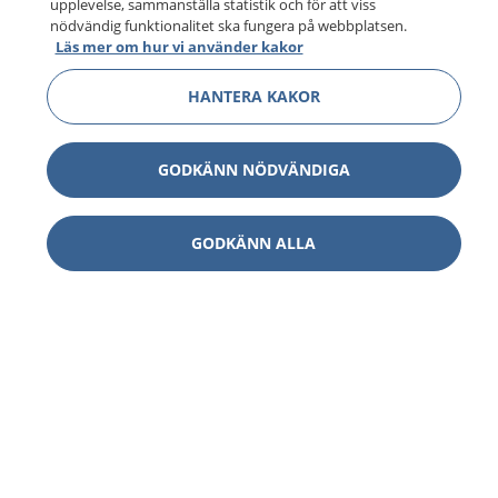
upplevelse, sammanställa statistik och för att viss
nödvändig funktionalitet ska fungera på webbplatsen.
Läs mer om hur vi använder kakor
HANTERA KAKOR
GODKÄNN NÖDVÄNDIGA
GODKÄNN ALLA