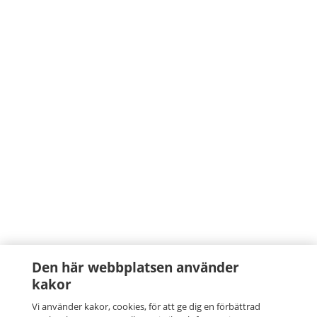
Den här webbplatsen använder
kakor
Vi använder kakor, cookies, för att ge dig en förbättrad