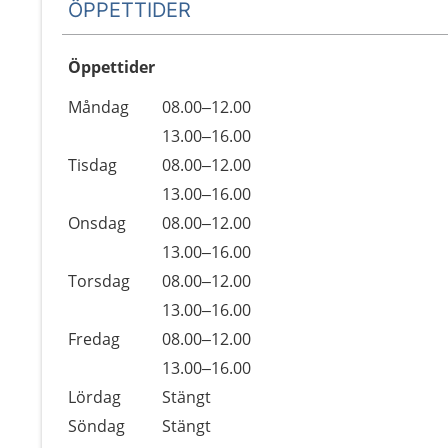
ÖPPETTIDER
Öppettider
Öppettider
Kommentarer
Måndag
08.00–12.00
Dag
Måndag
13.00–16.00
Tisdag
08.00–12.00
Tisdag
13.00–16.00
Onsdag
08.00–12.00
Onsdag
13.00–16.00
Torsdag
08.00–12.00
Torsdag
13.00–16.00
Fredag
08.00–12.00
Fredag
13.00–16.00
Lördag
Stängt
Söndag
Stängt