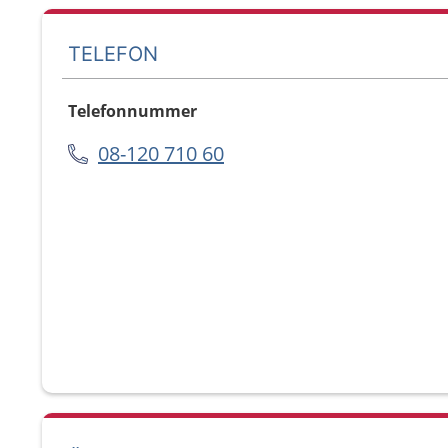
TELEFON
Telefonnummer
08-120 710 60