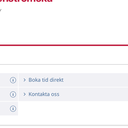
Y
Boka tid direkt
Kontakta oss