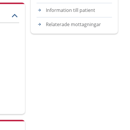
Information till patient
Relaterade mottagningar