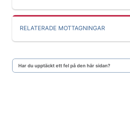
RELATERADE MOTTAGNINGAR
Har du upptäckt ett fel på den här sidan?