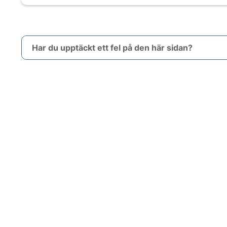
Har du upptäckt ett fel på den här sidan?