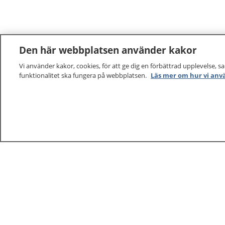
Den här webbplatsen använder kakor
Vi använder kakor, cookies, för att ge dig en förbättrad upplevelse, s
funktionalitet ska fungera på webbplatsen.
Läs mer om hur vi anv