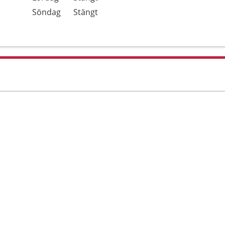
Söndag
Stängt