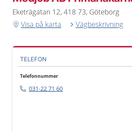
Eketrägatan 12, 418 73, Göteborg
Visa på karta
Vägbeskrivning
TELEFON
Telefonnummer
031-22 71 60