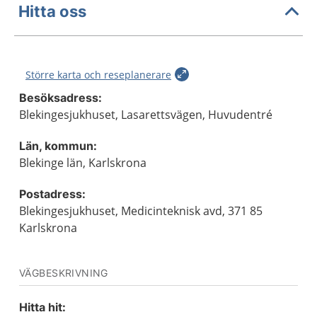
Hitta oss
Större karta och reseplanerare
Besöksadress:
Blekingesjukhuset, Lasarettsvägen, Huvudentré
Län, kommun:
Blekinge län, Karlskrona
Postadress:
Blekingesjukhuset, Medicinteknisk avd, 371 85
Karlskrona
VÄGBESKRIVNING
Hitta hit: