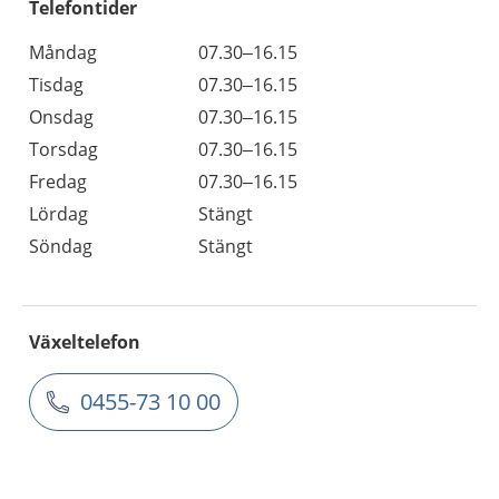
Telefontider
Måndag
07.30–16.15
Tisdag
07.30–16.15
Onsdag
07.30–16.15
Torsdag
07.30–16.15
Fredag
07.30–16.15
Lördag
Stängt
Söndag
Stängt
Växeltelefon
0455-73 10 00