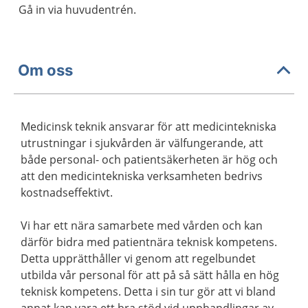
Gå in via huvudentrén.
Om oss
Medicinsk teknik ansvarar för att medicintekniska
utrustningar i sjukvården är välfungerande, att
både personal- och patientsäkerheten är hög och
att den medicintekniska verksamheten bedrivs
kostnadseffektivt.
Vi har ett nära samarbete med vården och kan
därför bidra med patientnära teknisk kompetens.
Detta upprätthåller vi genom att regelbundet
utbilda vår personal för att på så sätt hålla en hög
teknisk kompetens. Detta i sin tur gör att vi bland