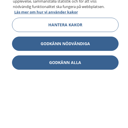
upplevelse, sammanställa statistik och för att viss
nödvändig funktionalitet ska fungera på webbplatsen.
Läs mer om hur vi använder kakor
HANTERA KAKOR
GODKÄNN NÖDVÄNDIGA
GODKÄNN ALLA