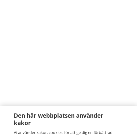
Den här webbplatsen använder
kakor
Vi använder kakor, cookies, för att ge dig en förbättrad