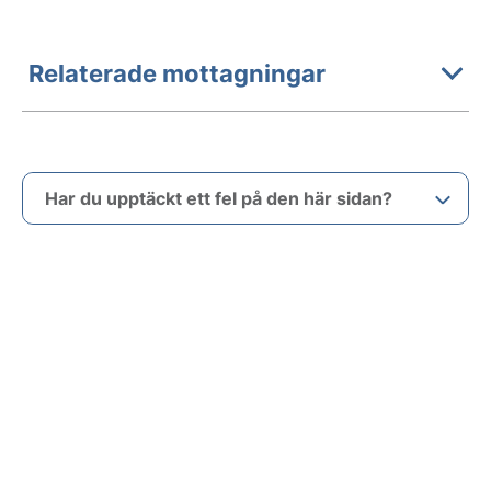
Relaterade mottagningar
Har du upptäckt ett fel på den här sidan?