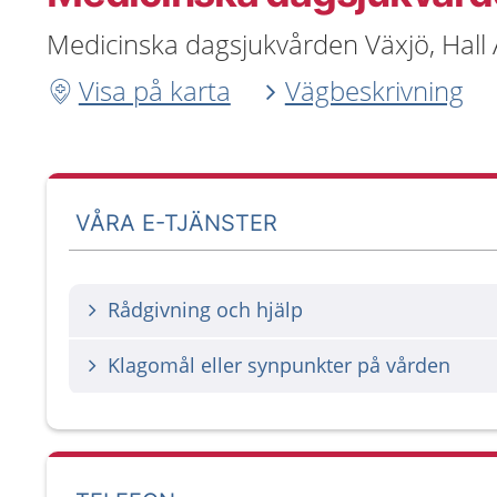
Medicinska dagsjukvården Växjö, Hall A
Visa på karta
Vägbeskrivning
VÅRA E-TJÄNSTER
Rådgivning och hjälp
Klagomål eller synpunkter på vården