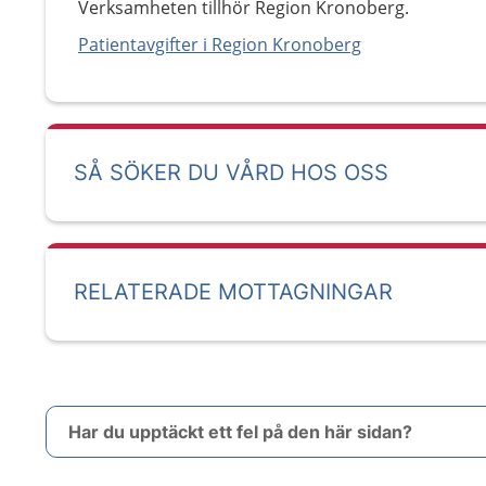
Verksamheten tillhör Region Kronoberg.
Patientavgifter i Region Kronoberg
SÅ SÖKER DU VÅRD HOS OSS
RELATERADE MOTTAGNINGAR
Har du upptäckt ett fel på den här sidan?