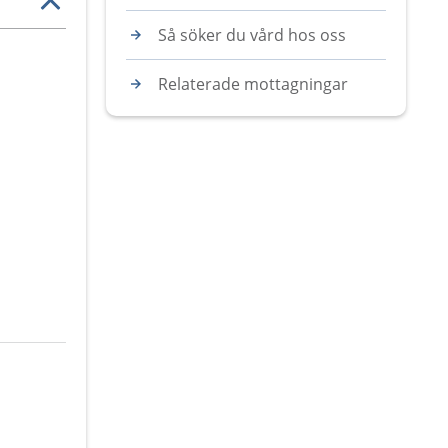
Så söker du vård hos oss
Relaterade mottagningar