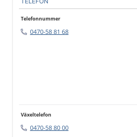
TELEFON
Telefonnummer
0470-58 81 68
Växeltelefon
0470-58 80 00