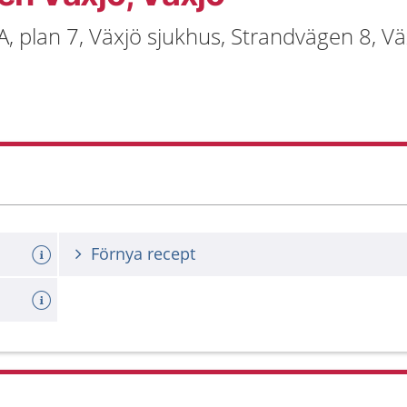
, plan 7, Växjö sjukhus, Strandvägen 8, Vä
Förnya recept