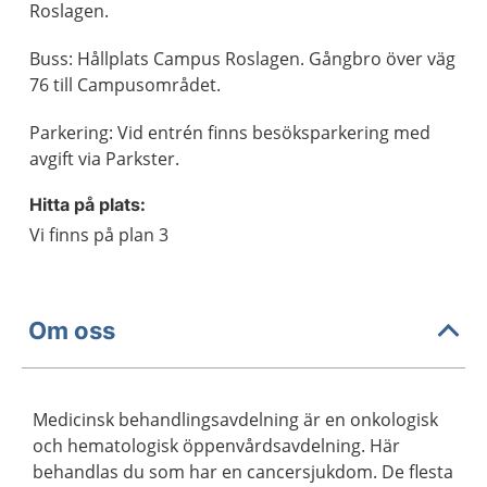
Roslagen.
Buss: Hållplats Campus Roslagen. Gångbro över väg
76 till Campusområdet.
Parkering: Vid entrén finns besöksparkering med
avgift via Parkster.
Hitta på plats:
Vi finns på plan 3
Om oss
Medicinsk behandlingsavdelning är en onkologisk
och hematologisk öppenvårdsavdelning. Här
behandlas du som har en cancersjukdom. De flesta