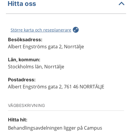
Hitta oss
Större karta och reseplanerare
Besöksadress:
Albert Engströms gata 2, Norrtälje
Län, kommun:
Stockholms län, Norrtälje
Postadress:
Albert Engströms gata 2, 761 46 NORRTÄLJE
VÄGBESKRIVNING
Hitta hit:
Behandlingsavdelningen ligger på Campus