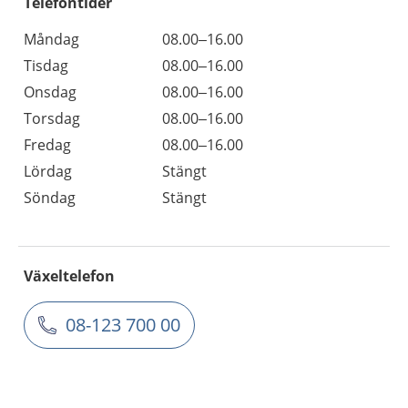
Telefontider
Måndag
08.00–16.00
Tisdag
08.00–16.00
Onsdag
08.00–16.00
Torsdag
08.00–16.00
Fredag
08.00–16.00
Lördag
Stängt
Söndag
Stängt
Växeltelefon
08-123 700 00