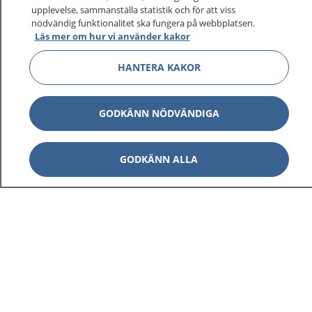
upplevelse, sammanställa statistik och för att viss
nödvändig funktionalitet ska fungera på webbplatsen.
Läs mer om hur vi använder kakor
HANTERA KAKOR
GODKÄNN NÖDVÄNDIGA
GODKÄNN ALLA