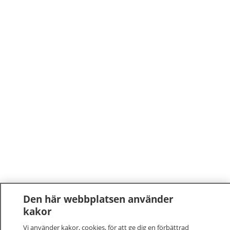
Den här webbplatsen använder
kakor
Vi använder kakor, cookies, för att ge dig en förbättrad