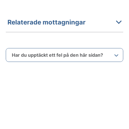
Relaterade mottagningar
Har du upptäckt ett fel på den här sidan?