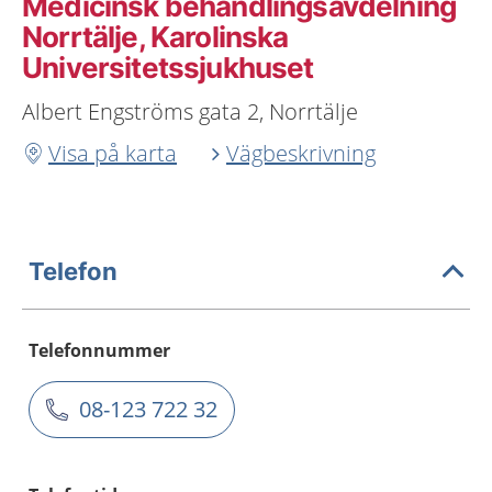
Medicinsk behandlingsavdelning
Norrtälje, Karolinska
Universitetssjukhuset
Albert Engströms gata 2, Norrtälje
Visa på karta
Vägbeskrivning
Telefon
Telefonnummer
08-123 722 32