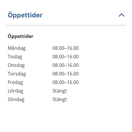
Öppettider
Öppettider
Öppettider
Kommentarer
Måndag
08.00–16.00
Dag
Tisdag
08.00–16.00
Onsdag
08.00–16.00
Torsdag
08.00–16.00
Fredag
08.00–16.00
Lördag
Stängt
Söndag
Stängt