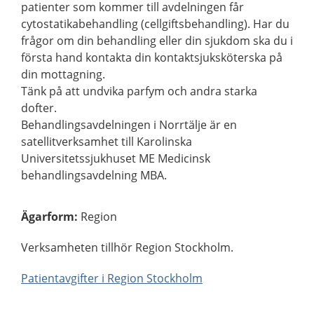
patienter som kommer till avdelningen får
cytostatikabehandling (cellgiftsbehandling). Har du
frågor om din behandling eller din sjukdom ska du i
första hand kontakta din kontaktsjuksköterska på
din mottagning.
Tänk på att undvika parfym och andra starka
dofter.
Behandlingsavdelningen i Norrtälje är en
satellitverksamhet till Karolinska
Universitetssjukhuset ME Medicinsk
behandlingsavdelning MBA.
Ägarform
:
Region
Verksamheten tillhör Region Stockholm.
Patientavgifter i Region Stockholm