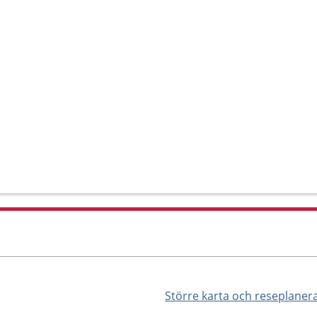
Större karta och reseplaner