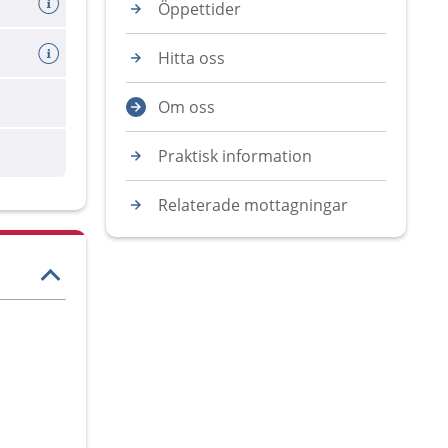
Öppettider
Hitta oss
Om oss
Praktisk information
Relaterade mottagningar