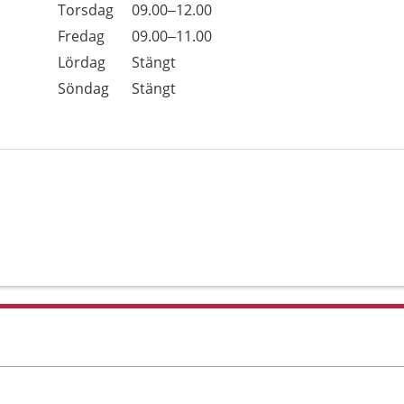
Torsdag
09.00–12.00
Fredag
09.00–11.00
Lördag
Stängt
Söndag
Stängt