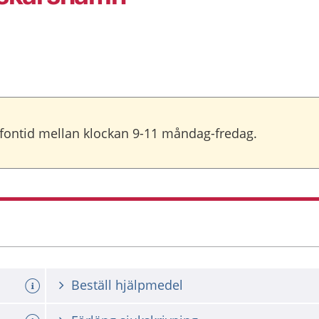
lefontid mellan klockan 9-11 måndag-fredag.
Beställ hjälpmedel