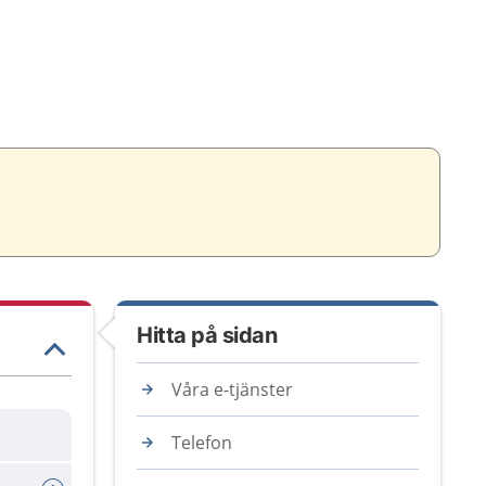
Hitta på sidan
Våra e-tjänster
Telefon