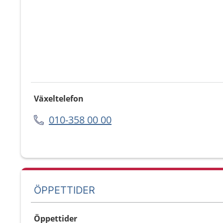
Växeltelefon
010-358 00 00
ÖPPETTIDER
Öppettider