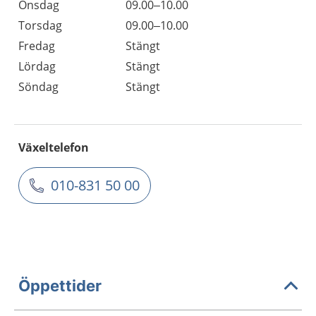
Onsdag
09.00–10.00
Torsdag
09.00–10.00
Fredag
Stängt
Lördag
Stängt
Söndag
Stängt
Växeltelefon
010-831 50 00
Öppettider