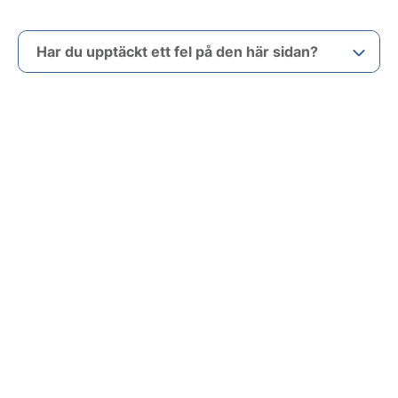
Har du upptäckt ett fel på den här sidan?