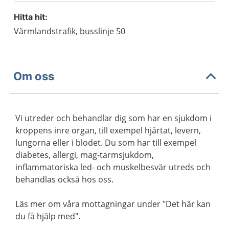
Hitta hit:
Värmlandstrafik, busslinje 50
Om oss
Vi utreder och behandlar dig som har en sjukdom i
kroppens inre organ, till exempel hjärtat, levern,
lungorna eller i blodet. Du som har till exempel
diabetes, allergi, mag-tarmsjukdom,
inflammatoriska led- och muskelbesvär utreds och
behandlas också hos oss.
Läs mer om våra mottagningar under "Det här kan
du få hjälp med".