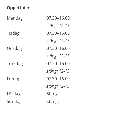
Öppettider
Öppettider
Kommentarer
Måndag
07.30–16.00
Dag
stängt 12-13
Tisdag
07.30–16.00
stängt 12-13
Onsdag
07.30–16.00
stängt 12-13
Torsdag
07.30–16.00
stängt 12-13
Fredag
07.30–16.00
stängt 12-13
Lördag
Stängt
Söndag
Stängt