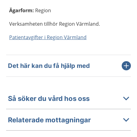
Ägarform
:
Region
Verksamheten tillhör Region Värmland.
Patientavgifter i Region Värmland
Det här kan du få hjälp med
Så söker du vård hos oss
Relaterade mottagningar