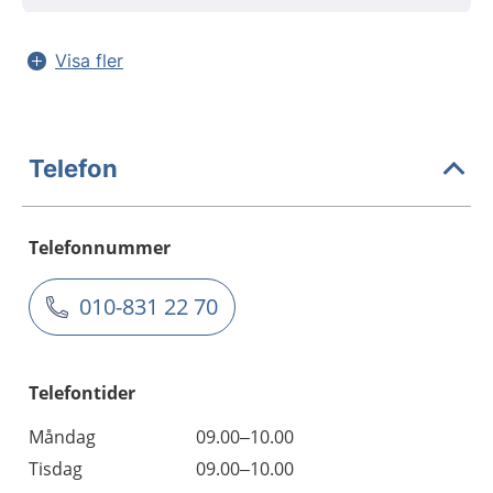
Visa fler
Telefon
Telefonnummer
010-831 22 70
Telefontider
Måndag
09.00–10.00
Tisdag
09.00–10.00