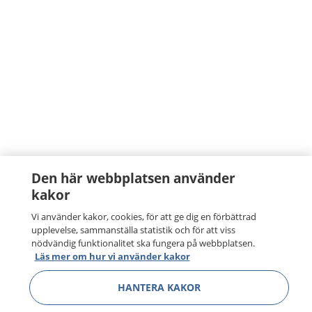
Den här webbplatsen använder
kakor
Vi använder kakor, cookies, för att ge dig en förbättrad
upplevelse, sammanställa statistik och för att viss
nödvändig funktionalitet ska fungera på webbplatsen.
Läs mer om hur vi använder kakor
HANTERA KAKOR