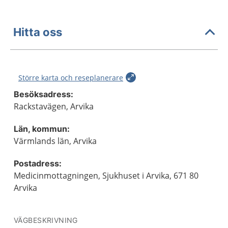
Hitta oss
Större karta och reseplanerare
Besöksadress:
Rackstavägen, Arvika
Län, kommun:
Värmlands län, Arvika
Postadress:
Medicinmottagningen, Sjukhuset i Arvika, 671 80
Arvika
VÄGBESKRIVNING