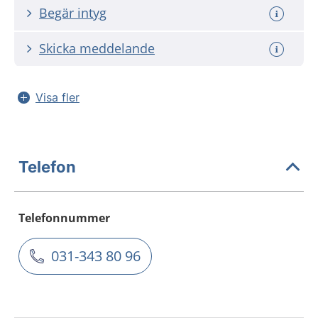
Begär intyg
Skicka meddelande
Visa fler
Telefon
Telefonnummer
031-343 80 96