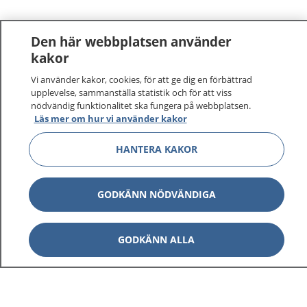
Den här webbplatsen använder
kakor
Vi använder kakor, cookies, för att ge dig en förbättrad
upplevelse, sammanställa statistik och för att viss
nödvändig funktionalitet ska fungera på webbplatsen.
Läs mer om hur vi använder kakor
HANTERA KAKOR
GODKÄNN NÖDVÄNDIGA
GODKÄNN ALLA