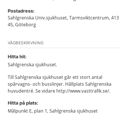
Postadress:
Sahlgrenska Univ.sjukhuset, Tarmsviktcentrum, 413
45, Göteborg
VÄGBESKRIVNING
Hitta hit:
Sahlgrenska sjukhuset.
Till Sahlgrenska sjukhuset går ett stort antal
spårvagns- och busslinjer. Hållplats Sahlgrenska
huvudentré. Se vidare http://www.vasttrafik.se/.
Hitta på plats:
Målpunkt E, plan 1, Sahlgrenska sjukhuset