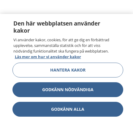
Den här webbplatsen använder
kakor
Vi använder kakor, cookies, för att ge dig en förbättrad
upplevelse, sammanställa statistik och för att viss
nödvändig funktionalitet ska fungera på webbplatsen.
Läs mer om hur vi använder kakor
HANTERA KAKOR
GODKÄNN NÖDVÄNDIGA
GODKÄNN ALLA