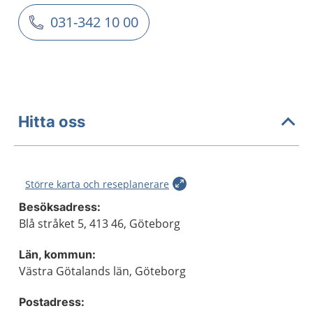
031-342 10 00
Hitta oss
Större karta och reseplanerare
Besöksadress:
Blå stråket 5, 413 46, Göteborg
Län, kommun:
Västra Götalands län, Göteborg
Postadress: