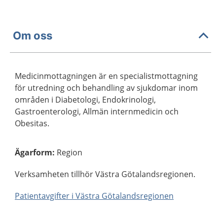
Om oss
Medicinmottagningen är en specialistmottagning
för utredning och behandling av sjukdomar inom
områden i Diabetologi, Endokrinologi,
Gastroenterologi, Allmän internmedicin och
Obesitas.
Ägarform
:
Region
Verksamheten tillhör Västra Götalandsregionen.
Patientavgifter i Västra Götalandsregionen