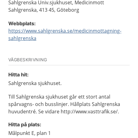
Sahlgrenska Univ.sjukhuset, Medicinmott
Sahlgrenska, 413 45, Göteborg
Webbplats:
https://www.sahlgrenska.se/medicinmottagning-
sahlgrenska
VÄGBESKRIVNING
Hitta hit:
Sahlgrenska sjukhuset.
Till Sahlgrenska sjukhuset går ett stort antal
spårvagns- och busslinjer. Hållplats Sahlgrenska
huvudentré. Se vidare http://www.vasttrafik.se/.
Hitta på plats:
Målpunkt E, plan 1