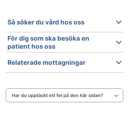
Så söker du vård hos oss
För dig som ska besöka en
patient hos oss
Relaterade mottagningar
Har du upptäckt ett fel på den här sidan?