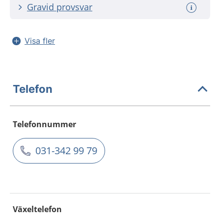
Gravid provsvar
Visa fler
Telefon
Telefonnummer
031-342 99 79
Växeltelefon