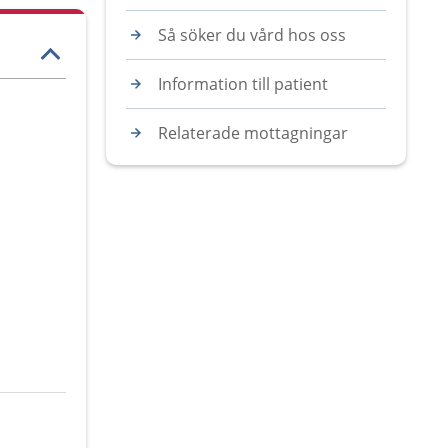
Så söker du vård hos oss
Information till patient
Relaterade mottagningar