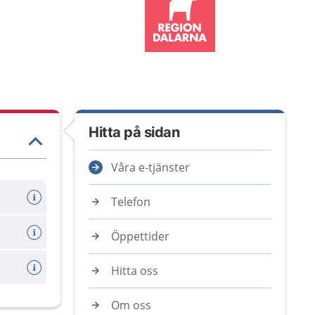
Hitta på sidan
Våra e-tjänster
Telefon
Öppettider
Hitta oss
Om oss