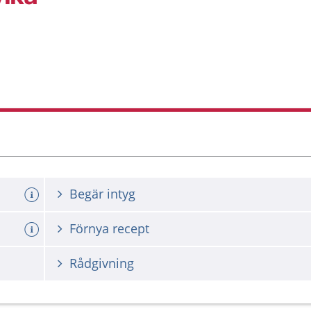
Begär intyg
Förnya recept
Rådgivning