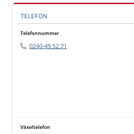
TELEFON
Telefonnummer
0240-49 52 71
Växeltelefon