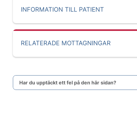
INFORMATION TILL PATIENT
RELATERADE MOTTAGNINGAR
Har du upptäckt ett fel på den här sidan?