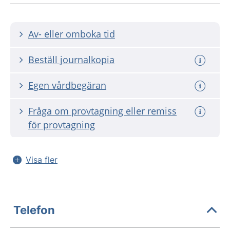
Av- eller omboka tid
Beställ journalkopia
Egen vårdbegäran
Fråga om provtagning eller remiss
för provtagning
Visa fler
Telefon