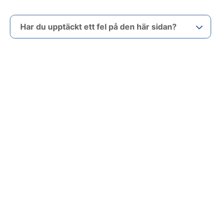
Har du upptäckt ett fel på den här sidan?