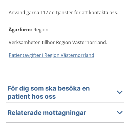
Använd gärna 1177 e-tjänster för att kontakta oss.
Ägarform
:
Region
Verksamheten tillhör Region Västernorrland.
Patientavgifter i Region Västernorrland
För dig som ska besöka en
patient hos oss
Relaterade mottagningar