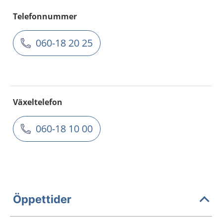
Telefonnummer
060-18 20 25
Växeltelefon
060-18 10 00
Öppettider