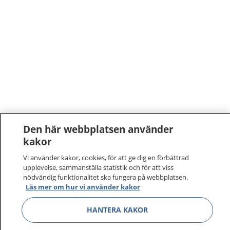
Den här webbplatsen använder
kakor
Vi använder kakor, cookies, för att ge dig en förbättrad
upplevelse, sammanställa statistik och för att viss
nödvändig funktionalitet ska fungera på webbplatsen.
Läs mer om hur vi använder kakor
HANTERA KAKOR