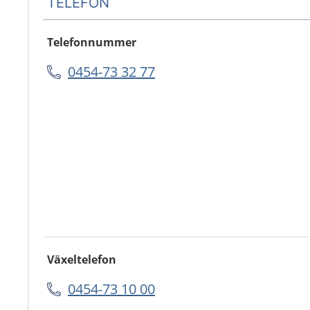
TELEFON
Telefonnummer
0454-73 32 77
Växeltelefon
0454-73 10 00