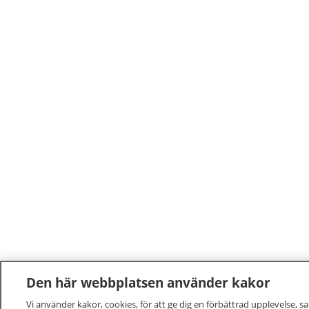
Den här webbplatsen använder kakor
Vi använder kakor, cookies, för att ge dig en förbättrad upplevelse, s