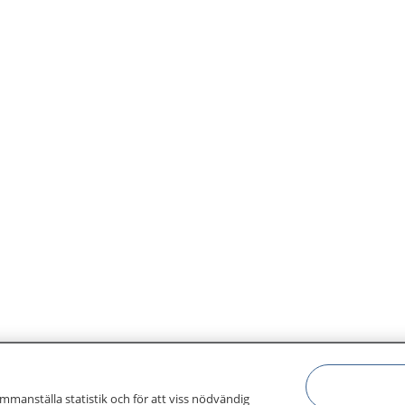
ammanställa statistik och för att viss nödvändig