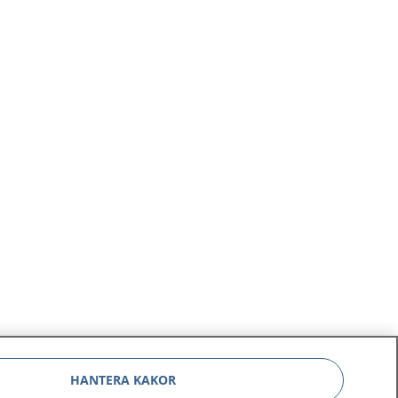
HANTERA KAKOR