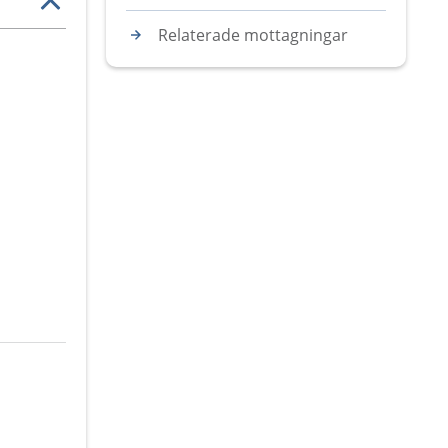
Relaterade mottagningar