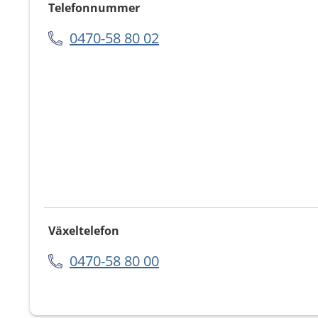
Telefonnummer
0470-58 80 02
Växeltelefon
0470-58 80 00