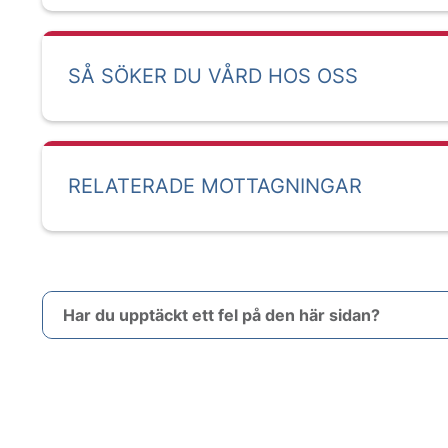
SÅ SÖKER DU VÅRD HOS OSS
RELATERADE MOTTAGNINGAR
Har du upptäckt ett fel på den här sidan?