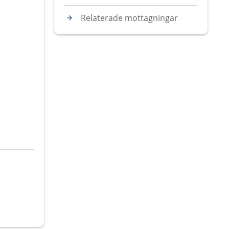
Relaterade mottagningar