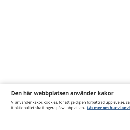
Den här webbplatsen använder kakor
Vi använder kakor, cookies, för att ge dig en förbättrad upplevelse, s
funktionalitet ska fungera på webbplatsen.
Läs mer om hur vi anv