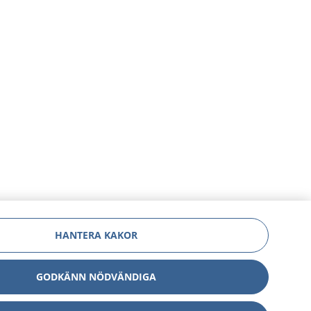
HANTERA KAKOR
GODKÄNN NÖDVÄNDIGA