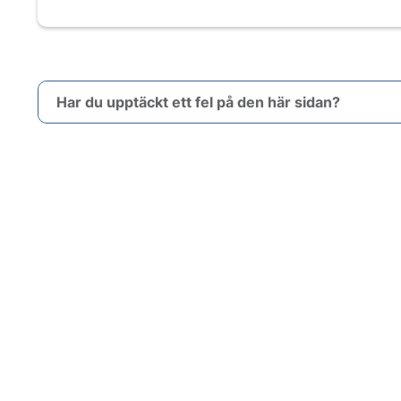
Har du upptäckt ett fel på den här sidan?