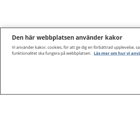
Den här webbplatsen använder kakor
Vi använder kakor, cookies, för att ge dig en förbättrad upplevelse, s
funktionalitet ska fungera på webbplatsen.
Läs mer om hur vi anv