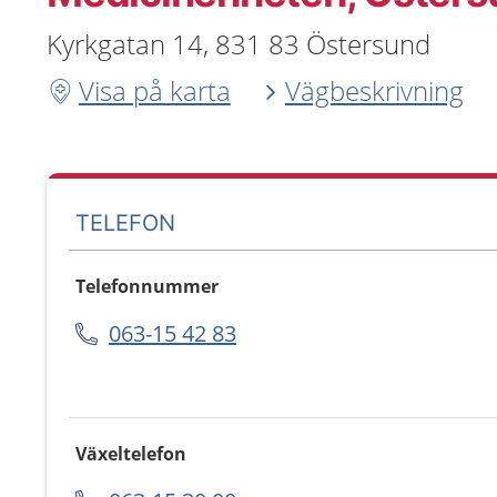
Kyrkgatan 14, 831 83 Östersund
Visa på karta
Vägbeskrivning
TELEFON
Telefonnummer
063-15 42 83
Växeltelefon