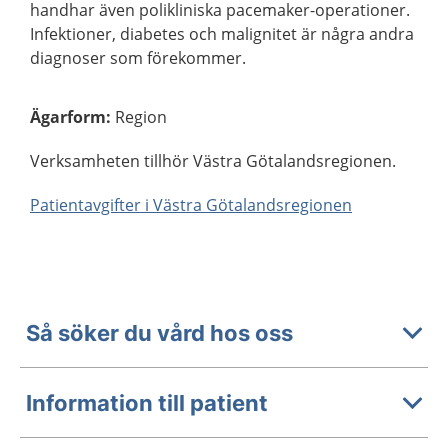
handhar även polikliniska pacemaker-operationer.
Infektioner, diabetes och malignitet är några andra
diagnoser som förekommer.
Ägarform
:
Region
Verksamheten tillhör Västra Götalandsregionen.
Patientavgifter i Västra Götalandsregionen
Så söker du vård hos oss
Information till patient