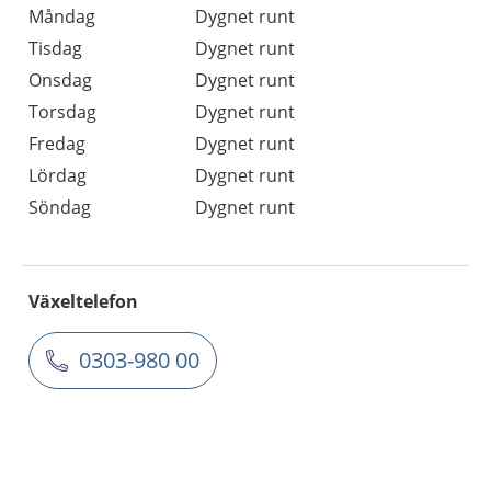
Måndag
Dygnet runt
Tisdag
Dygnet runt
Onsdag
Dygnet runt
Torsdag
Dygnet runt
Fredag
Dygnet runt
Lördag
Dygnet runt
Söndag
Dygnet runt
Växeltelefon
0303-980 00