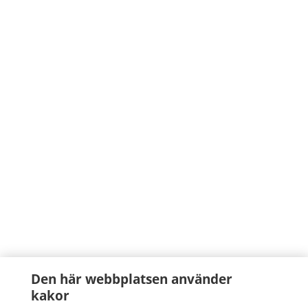
Den här webbplatsen använder
kakor