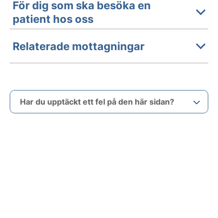
För dig som ska besöka en
patient hos oss
Relaterade mottagningar
Har du upptäckt ett fel på den här sidan?