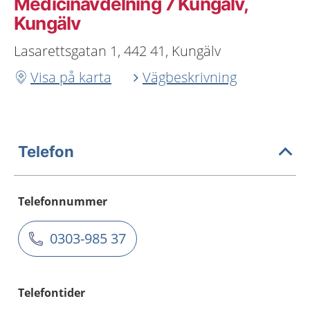
Medicinavdelning 7 Kungälv,
Kungälv
Lasarettsgatan 1, 442 41, Kungälv
Visa på karta
Vägbeskrivning
Telefon
Telefonnummer
0303-985 37
Telefontider