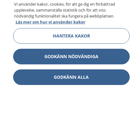
Vi använder kakor, cookies, för att ge dig en förbättrad
upplevelse, sammanställa statistik och för att viss
nödvändig funktionalitet ska fungera på webbplatsen.
Läs mer om hur vi använder kakor
HANTERA KAKOR
GODKÄNN NÖDVÄNDIGA
GODKÄNN ALLA