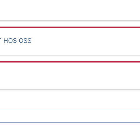
T HOS OSS