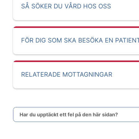
SÅ SÖKER DU VÅRD HOS OSS
FÖR DIG SOM SKA BESÖKA EN PATIEN
RELATERADE MOTTAGNINGAR
Har du upptäckt ett fel på den här sidan?