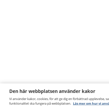
Den här webbplatsen använder kakor
Vi använder kakor, cookies, för att ge dig en förbättrad upplevelse, s
funktionalitet ska fungera på webbplatsen.
Läs mer om hur vi anv