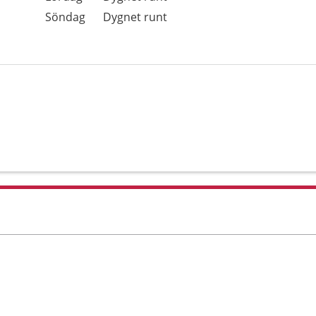
Söndag
Dygnet runt