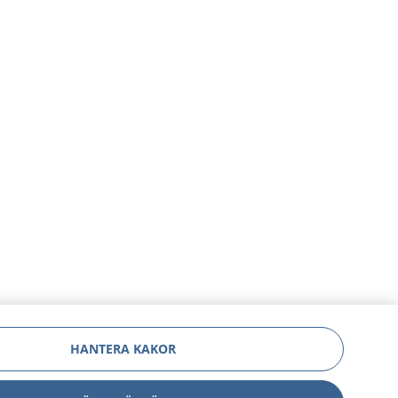
HANTERA KAKOR