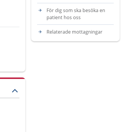
För dig som ska besöka en
patient hos oss
Relaterade mottagningar