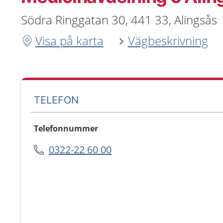
Södra Ringgatan 30, 441 33, Alingsås
Visa på karta
Vägbeskrivning
TELEFON
Telefonnummer
0322-22 60 00