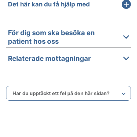
Det här kan du få hjälp med
För dig som ska besöka en
patient hos oss
Relaterade mottagningar
Har du upptäckt ett fel på den här sidan?