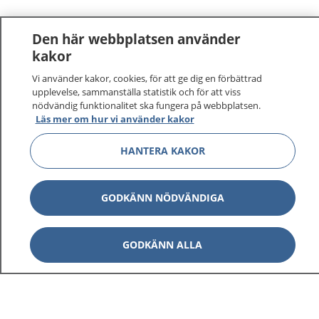
Den här webbplatsen använder
kakor
Vi använder kakor, cookies, för att ge dig en förbättrad
upplevelse, sammanställa statistik och för att viss
nödvändig funktionalitet ska fungera på webbplatsen.
Läs mer om hur vi använder kakor
HANTERA KAKOR
GODKÄNN NÖDVÄNDIGA
GODKÄNN ALLA