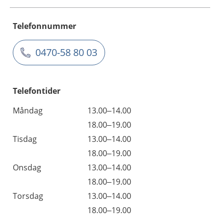
Telefonnummer
0470-58 80 03
Telefontider
Måndag
13.00–14.00
18.00–19.00
Tisdag
13.00–14.00
18.00–19.00
Onsdag
13.00–14.00
18.00–19.00
Torsdag
13.00–14.00
18.00–19.00