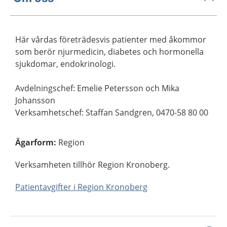
Här vårdas företrädesvis patienter med åkommor
som berör njurmedicin, diabetes och hormonella
sjukdomar, endokrinologi.
Avdelningschef: Emelie Petersson och Mika
Johansson
Verksamhetschef: Staffan Sandgren, 0470-58 80 00
Ägarform
:
Region
Verksamheten tillhör Region Kronoberg.
Patientavgifter i Region Kronoberg