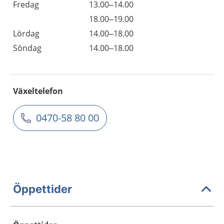
Fredag
13.00–14.00
18.00–19.00
Lördag
14.00–18.00
Söndag
14.00–18.00
Växeltelefon
0470-58 80 00
Öppettider