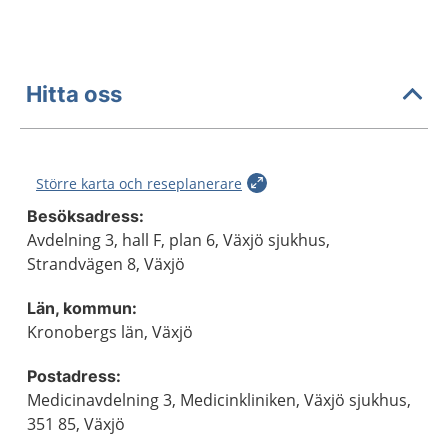
Hitta oss
Större karta och reseplanerare
Besöksadress:
Avdelning 3, hall F, plan 6, Växjö sjukhus,
Strandvägen 8, Växjö
Län, kommun:
Kronobergs län, Växjö
Postadress:
Medicinavdelning 3, Medicinkliniken, Växjö sjukhus,
351 85, Växjö