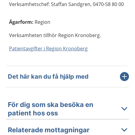
Verksamhetschef: Staffan Sandgren, 0470-58 80 00
Ägarform
:
Region
Verksamheten tillhör Region Kronoberg.
Patientavgifter i Region Kronoberg
Det här kan du få hjälp med
För dig som ska besöka en
patient hos oss
Relaterade mottagningar