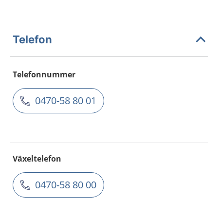
Telefon
Telefonnummer
0470-58 80 01
Växeltelefon
0470-58 80 00