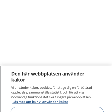
Den här webbplatsen använder
kakor
Vi använder kakor, cookies, för att ge dig en förbättrad
upplevelse, sammanställa statistik och för att viss
nödvändig funktionalitet ska fungera på webbplatsen.
Läs mer om hur vi använder kakor