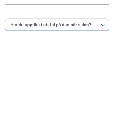
Har du upptäckt ett fel på den här sidan?