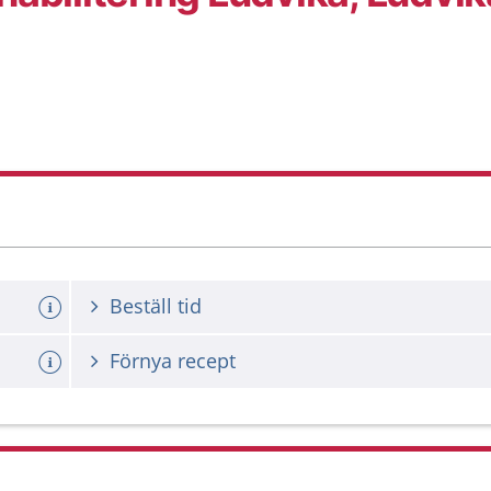
Beställ tid
Förnya recept