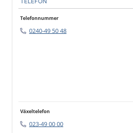
TELEFON
Telefonnummer
0240-49 50 48
Växeltelefon
023-49 00 00