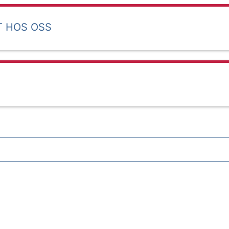
T HOS OSS