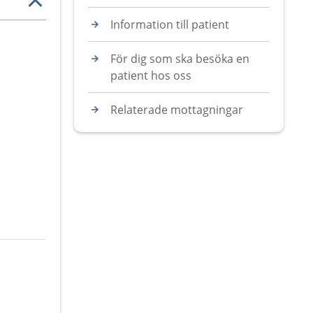
Information till patient
För dig som ska besöka en
patient hos oss
Relaterade mottagningar