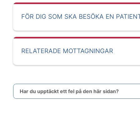
FÖR DIG SOM SKA BESÖKA EN PATIEN
RELATERADE MOTTAGNINGAR
Har du upptäckt ett fel på den här sidan?