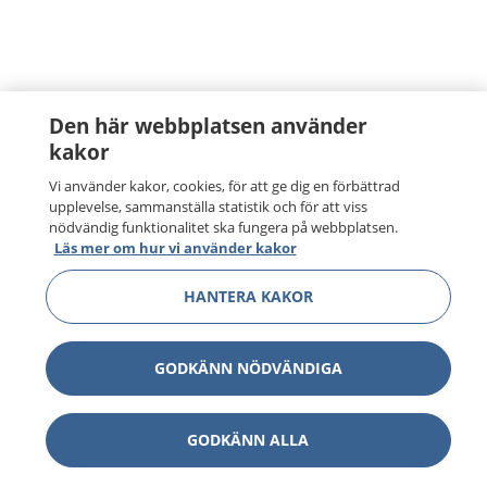
Den här webbplatsen använder
kakor
Vi använder kakor, cookies, för att ge dig en förbättrad
upplevelse, sammanställa statistik och för att viss
nödvändig funktionalitet ska fungera på webbplatsen.
Läs mer om hur vi använder kakor
HANTERA KAKOR
GODKÄNN NÖDVÄNDIGA
GODKÄNN ALLA