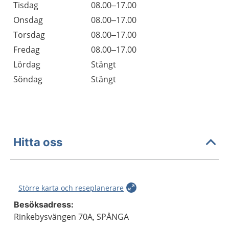
Tisdag
08.00–17.00
Onsdag
08.00–17.00
Torsdag
08.00–17.00
Fredag
08.00–17.00
Lördag
Stängt
Söndag
Stängt
Hitta oss
Större karta och reseplanerare
Besöksadress:
Rinkebysvängen 70A, SPÅNGA