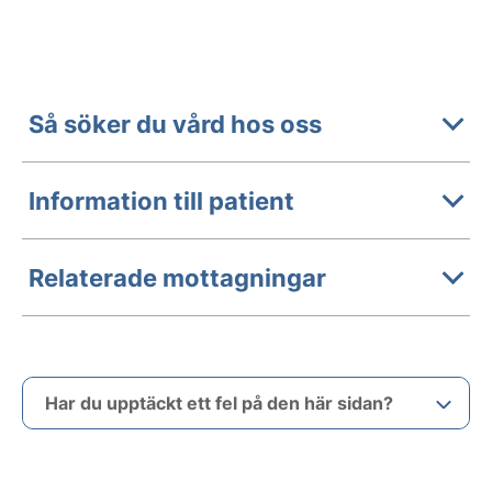
Så söker du vård hos oss
Information till patient
Relaterade mottagningar
Har du upptäckt ett fel på den här sidan?