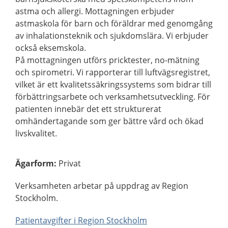
astma och allergi. Mottagningen erbjuder
astmaskola för barn och föräldrar med genomgång
av inhalationsteknik och sjukdomslära. Vi erbjuder
också eksemskola.
På mottagningen utförs pricktester, no-mätning
och spirometri. Vi rapporterar till luftvägsregistret,
vilket är ett kvalitetssäkringssystems som bidrar till
förbättringsarbete och verksamhetsutveckling. För
patienten innebär det ett strukturerat
omhändertagande som ger bättre vård och ökad
livskvalitet.
Ägarform
:
Privat
Verksamheten arbetar på uppdrag av Region
Stockholm.
Patientavgifter i Region Stockholm