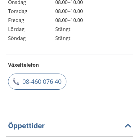
Onsdag
08.00–10.00
Torsdag
08.00–10.00
Fredag
08.00–10.00
Lördag
Stängt
Söndag
Stängt
Växeltelefon
08-460 076 40
Öppettider