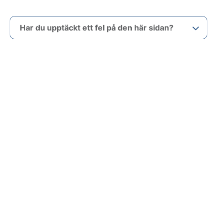
Har du upptäckt ett fel på den här sidan?