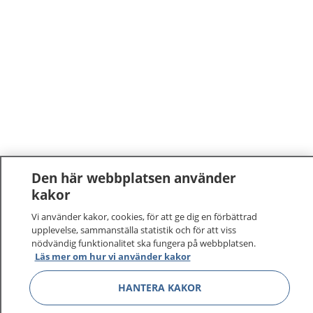
Den här webbplatsen använder
kakor
Vi använder kakor, cookies, för att ge dig en förbättrad
upplevelse, sammanställa statistik och för att viss
nödvändig funktionalitet ska fungera på webbplatsen.
Läs mer om hur vi använder kakor
HANTERA KAKOR