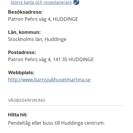
Större karta och reseplanerare
Besöksadress:
Patron Pehrs väg 4, HUDDINGE
Län, kommun:
Stockholms län, Huddinge
Postadress:
Patron Pehrs väg 4, 141 35 HUDDINGE
Webbplats:
http://www.barnsjukhusetmartina.se
VÄGBESKRIVNING
Hitta hit:
Pendeltåg eller buss till Huddinge centrum.