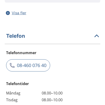
Visa fler
Telefon
Telefonnummer
08-460 076 40
Telefontider
Måndag
08.00–10.00
Tisdag
08.00–10.00