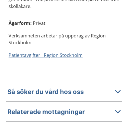
skolläkare.
Ägarform
:
Privat
Verksamheten arbetar på uppdrag av Region
Stockholm.
Patientavgifter i Region Stockholm
Så söker du vård hos oss
Relaterade mottagningar