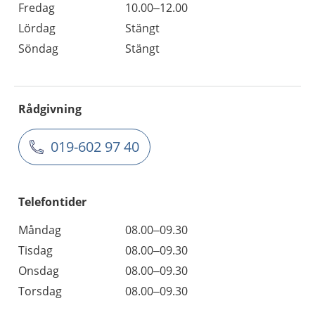
Fredag
10.00–12.00
Lördag
Stängt
Söndag
Stängt
Rådgivning
019-602 97 40
Telefontider
Måndag
08.00–09.30
Tisdag
08.00–09.30
Onsdag
08.00–09.30
Torsdag
08.00–09.30