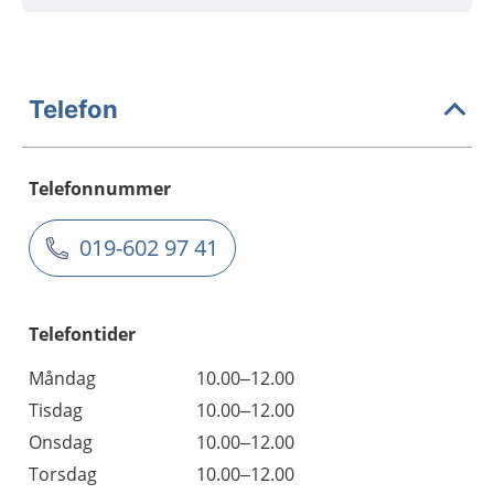
Telefon
Telefonnummer
019-602 97 41
Telefontider
Måndag
10.00–12.00
Tisdag
10.00–12.00
Onsdag
10.00–12.00
Torsdag
10.00–12.00