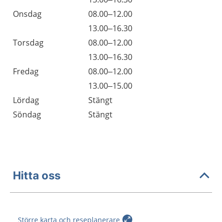
Onsdag
08.00–12.00
Onsdag
13.00–16.30
Torsdag
08.00–12.00
Torsdag
13.00–16.30
Fredag
08.00–12.00
Fredag
13.00–15.00
Lördag
Stängt
Söndag
Stängt
Hitta oss
Större karta och reseplanerare