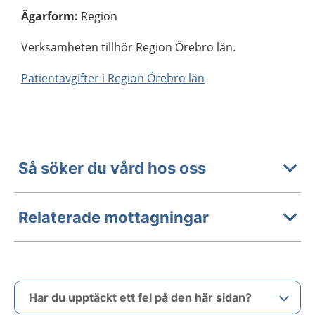
Ägarform
:
Region
Verksamheten tillhör Region Örebro län.
Patientavgifter i Region Örebro län
Så söker du vård hos oss
Relaterade mottagningar
Har du upptäckt ett fel på den här sidan?