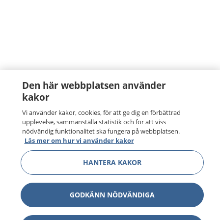
Den här webbplatsen använder
kakor
Vi använder kakor, cookies, för att ge dig en förbättrad
upplevelse, sammanställa statistik och för att viss
nödvändig funktionalitet ska fungera på webbplatsen.
Läs mer om hur vi använder kakor
HANTERA KAKOR
GODKÄNN NÖDVÄNDIGA