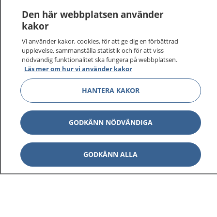
Den här webbplatsen använder
kakor
Vi använder kakor, cookies, för att ge dig en förbättrad
upplevelse, sammanställa statistik och för att viss
nödvändig funktionalitet ska fungera på webbplatsen.
Läs mer om hur vi använder kakor
HANTERA KAKOR
GODKÄNN NÖDVÄNDIGA
GODKÄNN ALLA