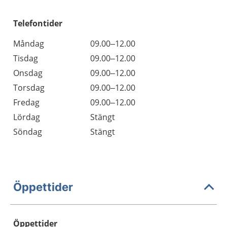
Telefontider
Måndag
09.00–12.00
Tisdag
09.00–12.00
Onsdag
09.00–12.00
Torsdag
09.00–12.00
Fredag
09.00–12.00
Lördag
Stängt
Söndag
Stängt
Öppettider
Öppettider