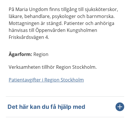
På Maria Ungdom finns tillgång till sjuksköterskor,
läkare, behandlare, psykologer och barnmorska.
Mottagningen är stängd. Patienter och anhöriga
hänvisas till Öppenvården Kungsholmen
Friskvårdsvägen 4.
Ägarform
:
Region
Verksamheten tillhör Region Stockholm.
Patientavgifter i Region Stockholm
Det här kan du få hjälp med