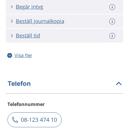
Begär intyg
Beställ journalkopia
Beställ tid
Visa fler
Telefon
Telefonnummer
08-123 474 10