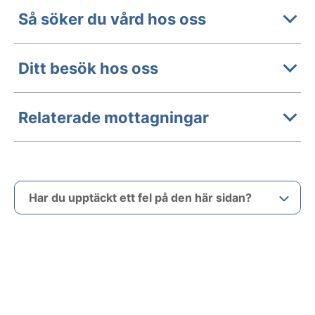
Så söker du vård hos oss
Ditt besök hos oss
Relaterade mottagningar
Har du upptäckt ett fel på den här sidan?