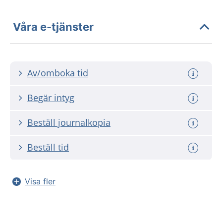
Våra e-tjänster
Av/omboka tid
Begär intyg
Beställ journalkopia
Beställ tid
Visa fler