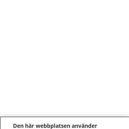
Den här webbplatsen använder