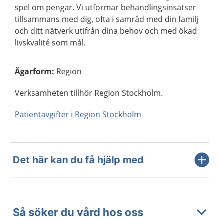
spel om pengar. Vi utformar behandlingsinsatser
tillsammans med dig, ofta i samråd med din familj
och ditt nätverk utifrån dina behov och med ökad
livskvalité som mål.
Ägarform
:
Region
Verksamheten tillhör Region Stockholm.
Patientavgifter i Region Stockholm
Det här kan du få hjälp med
Så söker du vård hos oss