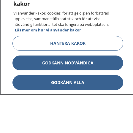
kakor
Vi använder kakor, cookies, för att ge dig en förbättrad
upplevelse, sammanställa statistik och för att viss
nödvändig funktionalitet ska fungera på webbplatsen.
Läs mer om hur vi använder kakor
HANTERA KAKOR
GODKÄNN NÖDVÄNDIGA
GODKÄNN ALLA