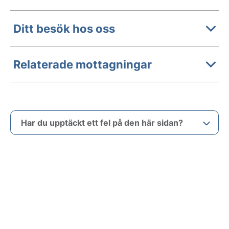
Ditt besök hos oss
Relaterade mottagningar
Har du upptäckt ett fel på den här sidan?