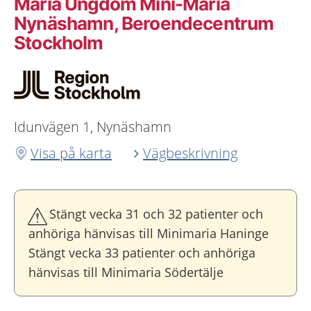
Maria Ungdom Mini-Maria
Nynäshamn, Beroendecentrum
Stockholm
Idunvägen 1, Nynäshamn
Visa på karta
Vägbeskrivning
Stängt vecka 31 och 32 patienter och
anhöriga hänvisas till Minimaria Haninge
Stängt vecka 33 patienter och anhöriga
hänvisas till Minimaria Södertälje