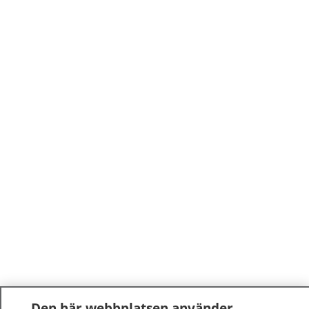
Den här webbplatsen använder