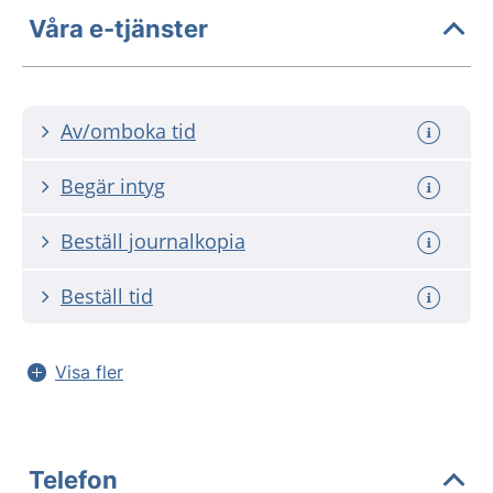
Våra e-tjänster
Av/omboka tid
Begär intyg
Beställ journalkopia
Beställ tid
Visa fler
Telefon