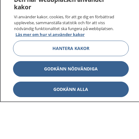
kakor
Vi använder kakor, cookies, för att ge dig en förbättrad
upplevelse, sammanställa statistik och för att viss
nödvändig funktionalitet ska fungera på webbplatsen.
Läs mer om hur vi använder kakor
HANTERA KAKOR
GODKÄNN NÖDVÄNDIGA
GODKÄNN ALLA