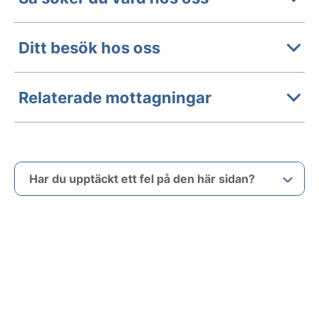
Ditt besök hos oss
Relaterade mottagningar
Har du upptäckt ett fel på den här sidan?