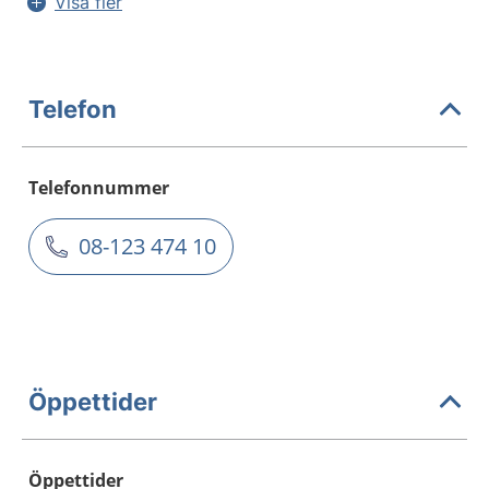
Visa fler
Telefon
Telefonnummer
08-123 474 10
Öppettider
Öppettider