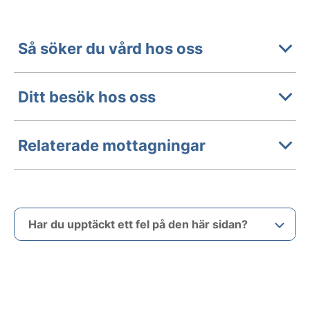
Så söker du vård hos oss
Ditt besök hos oss
Relaterade mottagningar
Har du upptäckt ett fel på den här sidan?