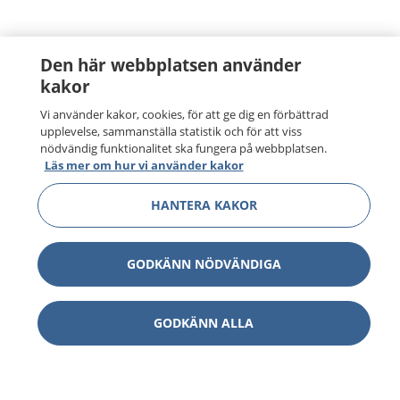
Den här webbplatsen använder
kakor
Vi använder kakor, cookies, för att ge dig en förbättrad
upplevelse, sammanställa statistik och för att viss
nödvändig funktionalitet ska fungera på webbplatsen.
Läs mer om hur vi använder kakor
HANTERA KAKOR
GODKÄNN NÖDVÄNDIGA
GODKÄNN ALLA