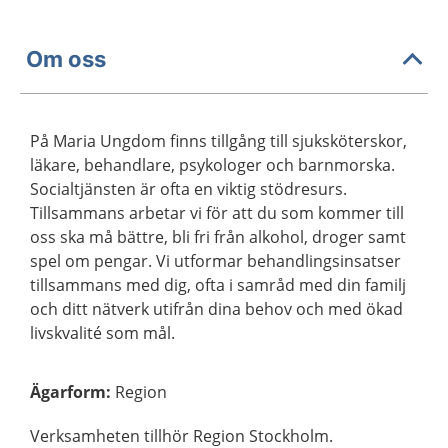
Om oss
På Maria Ungdom finns tillgång till sjuksköterskor,
läkare, behandlare, psykologer och barnmorska.
Socialtjänsten är ofta en viktig stödresurs.
Tillsammans arbetar vi för att du som kommer till
oss ska må bättre, bli fri från alkohol, droger samt
spel om pengar. Vi utformar behandlingsinsatser
tillsammans med dig, ofta i samråd med din familj
och ditt nätverk utifrån dina behov och med ökad
livskvalité som mål.
Ägarform
:
Region
Verksamheten tillhör Region Stockholm.