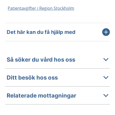
Patientavgifter i Region Stockholm
Det här kan du få hjälp med
Så söker du vård hos oss
Ditt besök hos oss
Relaterade mottagningar