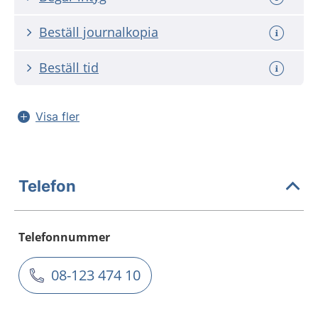
Beställ journalkopia
Beställ tid
Visa fler
Telefon
Telefonnummer
08-123 474 10