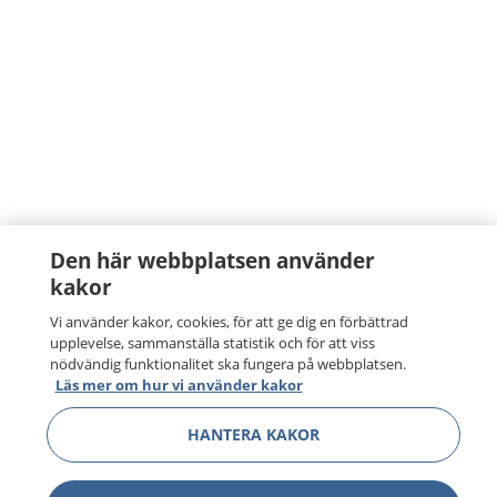
Den här webbplatsen använder
kakor
Vi använder kakor, cookies, för att ge dig en förbättrad
upplevelse, sammanställa statistik och för att viss
nödvändig funktionalitet ska fungera på webbplatsen.
Läs mer om hur vi använder kakor
HANTERA KAKOR