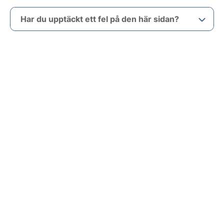
Har du upptäckt ett fel på den här sidan?