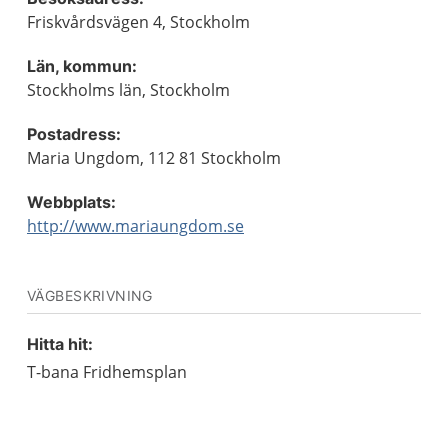
Friskvårdsvägen 4, Stockholm
Län, kommun:
Stockholms län, Stockholm
Postadress:
Maria Ungdom, 112 81 Stockholm
Webbplats:
http://www.mariaungdom.se
VÄGBESKRIVNING
Hitta hit:
T-bana Fridhemsplan