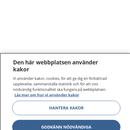
Den här webbplatsen använder
kakor
Vi använder kakor, cookies, för att ge dig en förbättrad
upplevelse, sammanställa statistik och för att viss
nödvändig funktionalitet ska fungera på webbplatsen.
Läs mer om hur vi använder kakor
HANTERA KAKOR
GODKÄNN NÖDVÄNDIGA