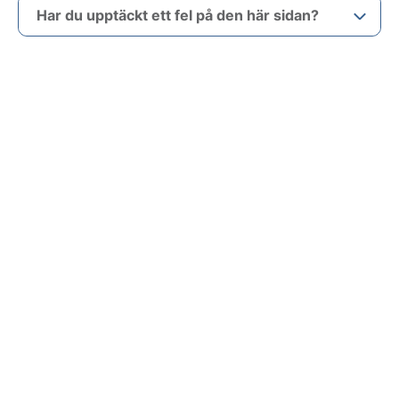
Har du upptäckt ett fel på den här sidan?