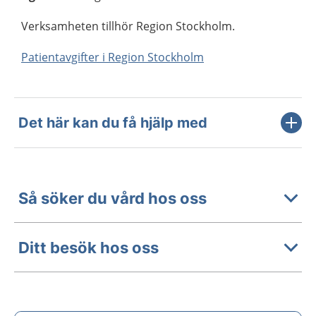
Verksamheten tillhör Region Stockholm.
Patientavgifter i Region Stockholm
Det här kan du få hjälp med
Så söker du vård hos oss
Ditt besök hos oss