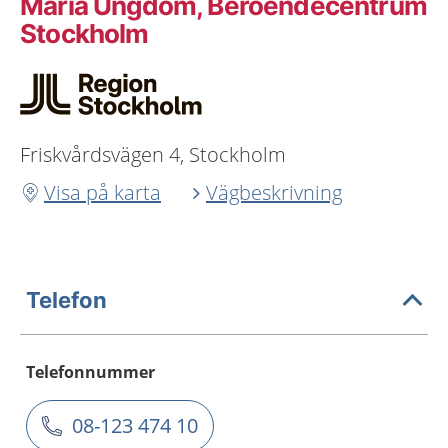
Maria Ungdom, Beroendecentrum
Stockholm
Friskvårdsvägen 4, Stockholm
Visa på karta
Vägbeskrivning
Telefon
Telefonnummer
08-123 474 10