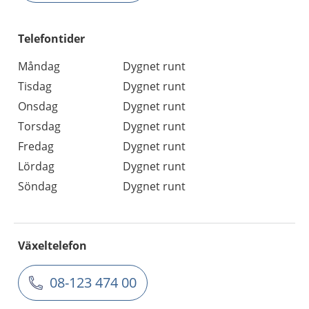
Telefontider
Måndag
Dygnet runt
Tisdag
Dygnet runt
Onsdag
Dygnet runt
Torsdag
Dygnet runt
Fredag
Dygnet runt
Lördag
Dygnet runt
Söndag
Dygnet runt
Växeltelefon
08-123 474 00