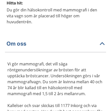
Hitta hit:
Du gör din hälsokontroll med mammografi i den
vita vagn som är placerad till höger om
huvudentrén.
Om oss
Vi gör mammografi, det vill säga
röntgenundersökningar av brösten för att
upptäcka bröstcancer. Undersökningen görs i vår
mammografivagn. Du som är kvinna mellan 40 och
74 år blir kallad till en hälsokontroll med
mammografi med 1,5 till 2 års mellanrum.
Kallelser och svar skickas till 1177 Inkorg och via