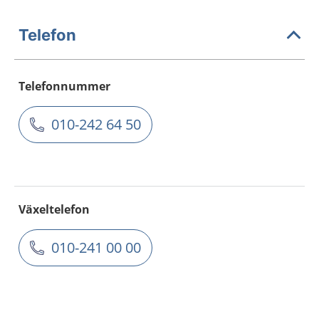
Telefon
Telefonnummer
010-242 64 50
Växeltelefon
010-241 00 00