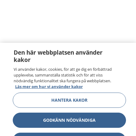
Den här webbplatsen använder
kakor
Vi använder kakor, cookies, för att ge dig en förbättrad
upplevelse, sammanställa statistik och för att viss
nödvändig funktionalitet ska fungera på webbplatsen.
Läs mer om hur vi använder kakor
HANTERA KAKOR
GODKÄNN NÖDVÄNDIGA