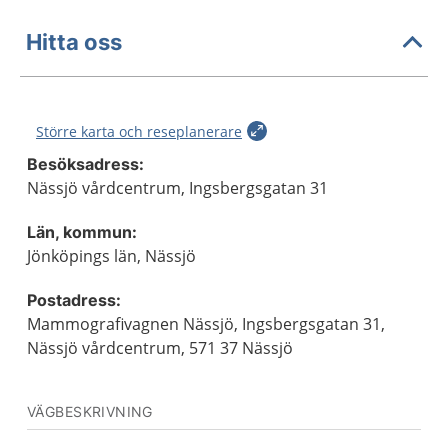
Hitta oss
Större karta och reseplanerare
Besöksadress:
Nässjö vårdcentrum, Ingsbergsgatan 31
Län, kommun:
Jönköpings län, Nässjö
Postadress:
Mammografivagnen Nässjö, Ingsbergsgatan 31,
Nässjö vårdcentrum, 571 37 Nässjö
VÄGBESKRIVNING