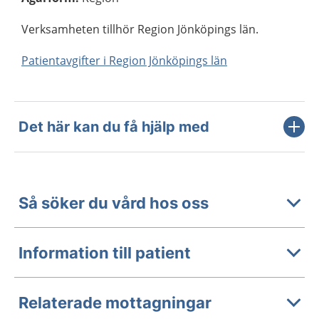
Verksamheten tillhör Region Jönköpings län.
Patientavgifter i Region Jönköpings län
Det här kan du få hjälp med
Så söker du vård hos oss
Information till patient
Relaterade mottagningar