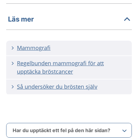
Läs mer
Mammografi
Regelbunden mammografi för att
upptäcka bröstcancer
Så undersöker du brösten själv
Har du upptäckt ett fel på den här sidan?