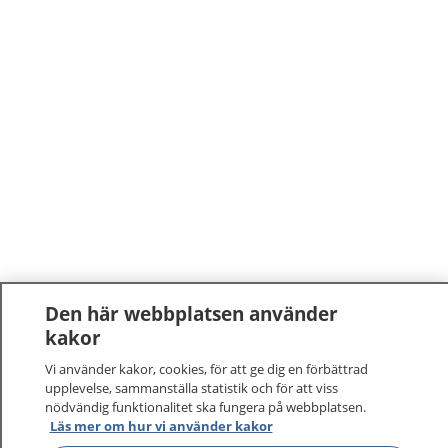
Den här webbplatsen använder
kakor
Vi använder kakor, cookies, för att ge dig en förbättrad
upplevelse, sammanställa statistik och för att viss
nödvändig funktionalitet ska fungera på webbplatsen.
Läs mer om hur vi använder kakor