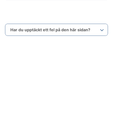
Har du upptäckt ett fel på den här sidan?