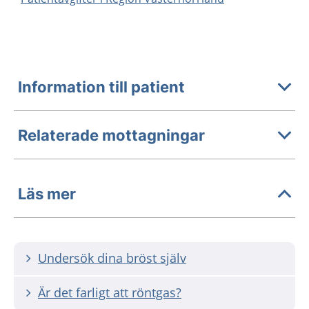
Information till patient
Relaterade mottagningar
Läs mer
Undersök dina bröst själv
Är det farligt att röntgas?