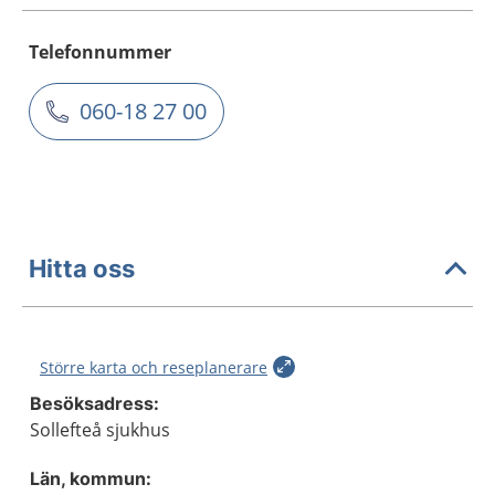
Telefonnummer
060-18 27 00
Hitta oss
Större karta och reseplanerare
Besöksadress:
Sollefteå sjukhus
Län, kommun: