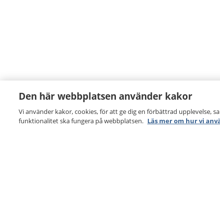
Den här webbplatsen använder kakor
Vi använder kakor, cookies, för att ge dig en förbättrad upplevelse, s
funktionalitet ska fungera på webbplatsen.
Läs mer om hur vi anv