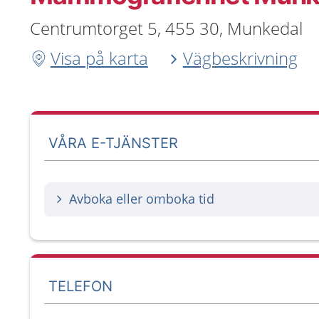
Centrumtorget 5, 455 30, Munkedal
Visa på karta
Vägbeskrivning
VÅRA E-TJÄNSTER
Avboka eller omboka tid
TELEFON