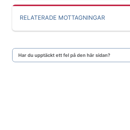
RELATERADE MOTTAGNINGAR
Har du upptäckt ett fel på den här sidan?