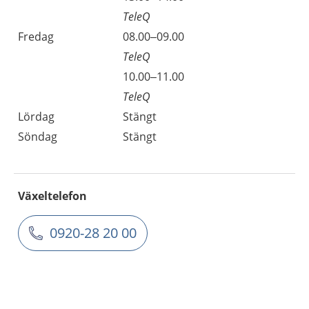
TeleQ
Fredag
08.00–09.00
TeleQ
10.00–11.00
TeleQ
Lördag
Stängt
Söndag
Stängt
Växeltelefon
0920-28 20 00