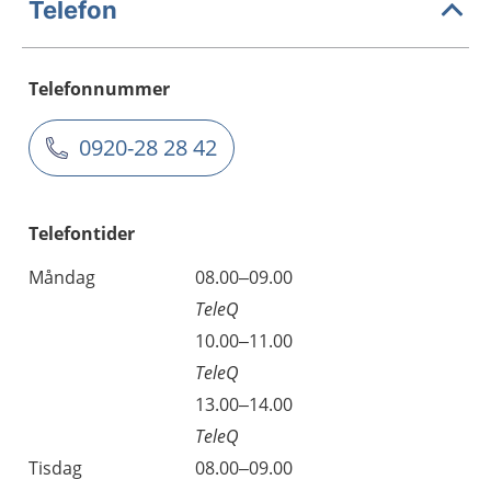
Telefon
Telefonnummer
0920-28 28 42
Telefontider
Måndag
08.00–09.00
TeleQ
10.00–11.00
TeleQ
13.00–14.00
TeleQ
Tisdag
08.00–09.00