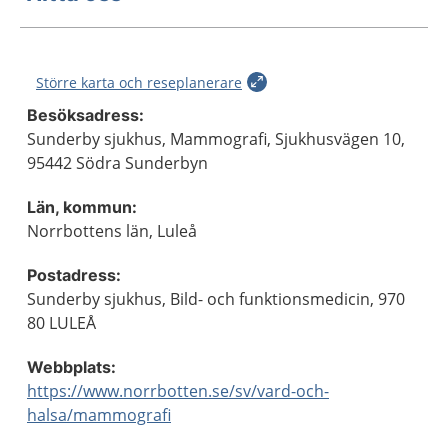
Större karta och reseplanerare
Besöksadress:
Sunderby sjukhus, Mammografi, Sjukhusvägen 10,
95442 Södra Sunderbyn
Län, kommun:
Norrbottens län, Luleå
Postadress:
Sunderby sjukhus, Bild- och funktionsmedicin, 970
80 LULEÅ
Webbplats:
https://www.norrbotten.se/sv/vard-och-
halsa/mammografi