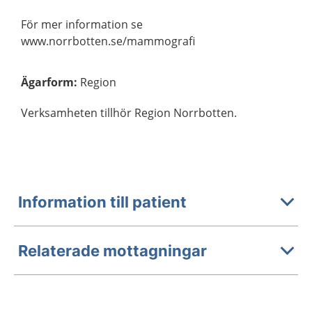
För mer information se
www.norrbotten.se/mammografi
Ägarform
:
Region
Verksamheten tillhör Region Norrbotten.
Information till patient
Relaterade mottagningar