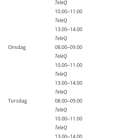
TeleQ
10.00–11.00
TeleQ
13.00–14.00
TeleQ
Onsdag
08.00–09.00
TeleQ
10.00–11.00
TeleQ
13.00–14.00
TeleQ
Torsdag
08.00–09.00
TeleQ
10.00–11.00
TeleQ
13.00–14.00