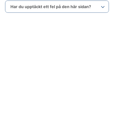
Har du upptäckt ett fel på den här sidan?