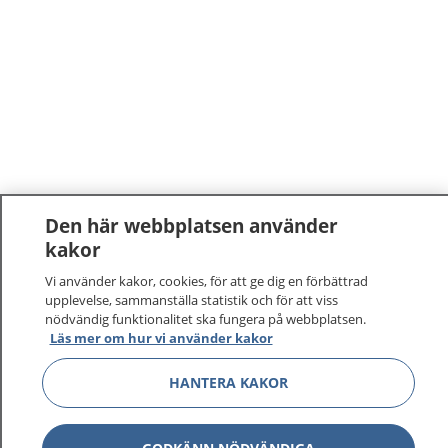
Den här webbplatsen använder
kakor
Vi använder kakor, cookies, för att ge dig en förbättrad
upplevelse, sammanställa statistik och för att viss
nödvändig funktionalitet ska fungera på webbplatsen.
Läs mer om hur vi använder kakor
HANTERA KAKOR