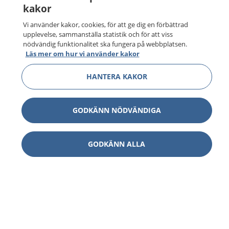
kakor
Vi använder kakor, cookies, för att ge dig en förbättrad
upplevelse, sammanställa statistik och för att viss
nödvändig funktionalitet ska fungera på webbplatsen.
Läs mer om hur vi använder kakor
HANTERA KAKOR
GODKÄNN NÖDVÄNDIGA
GODKÄNN ALLA