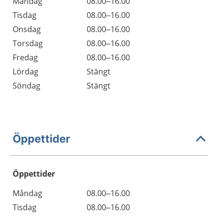
Måndag
08.00–16.00
Tisdag
08.00–16.00
Onsdag
08.00–16.00
Torsdag
08.00–16.00
Fredag
08.00–16.00
Lördag
Stängt
Söndag
Stängt
Öppettider
Öppettider
Öppettider
Kommentarer
Måndag
08.00–16.00
Dag
Tisdag
08.00–16.00