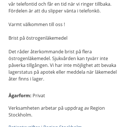
vår telefontid och får en tid när vi ringer tillbaka.
Fördelen är att du slipper vänta i telefonkö.
Varmt välkommen till oss !
Brist på östrogenläkemedel
Det råder återkommande brist på flera
östrogenläkemedel. Sjukvården kan tyvärr inte
påverka tillgången. Vi har inte möjlighet att bevaka
lagerstatus på apotek eller meddela när läkemedel
åter finns i lager.
Ägarform
:
Privat
Verksamheten arbetar på uppdrag av Region
Stockholm.