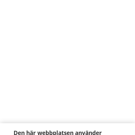
Den här webbplatsen använder