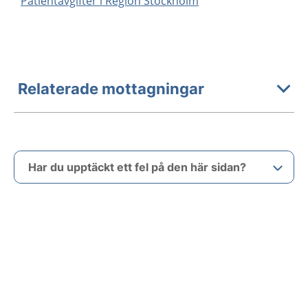
Patientavgifter i Region Stockholm
Relaterade mottagningar
Har du upptäckt ett fel på den här sidan?