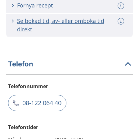
Förnya recept
Se bokad tid, av- eller omboka tid
direkt
Telefon
Telefonnummer
08-122 064 40
Telefontider