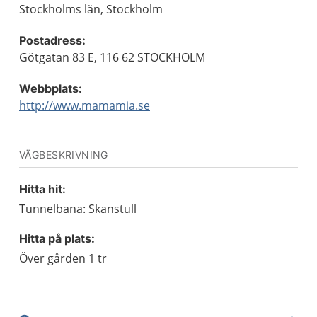
Stockholms län, Stockholm
Postadress:
Götgatan 83 E, 116 62 STOCKHOLM
Webbplats:
http://www.mamamia.se
VÄGBESKRIVNING
Hitta hit:
Tunnelbana: Skanstull
Hitta på plats:
Över gården 1 tr