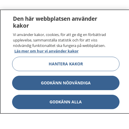
Den här webbplatsen använder
kakor
Vi använder kakor, cookies, för att ge dig en förbättrad
upplevelse, sammanställa statistik och för att viss
nödvändig funktionalitet ska fungera på webbplatsen.
Läs mer om hur vi använder kakor
HANTERA KAKOR
GODKÄNN NÖDVÄNDIGA
GODKÄNN ALLA