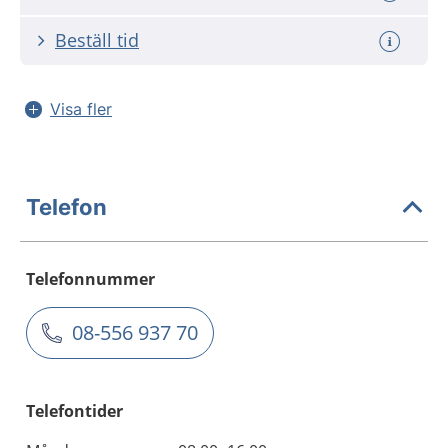
Beställ tid
Visa fler
Telefon
Telefonnummer
08-556 937 70
Telefontider