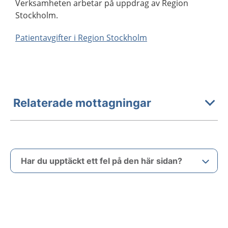
Verksamheten arbetar på uppdrag av Region
Stockholm.
Patientavgifter i Region Stockholm
Relaterade mottagningar
Har du upptäckt ett fel på den här sidan?